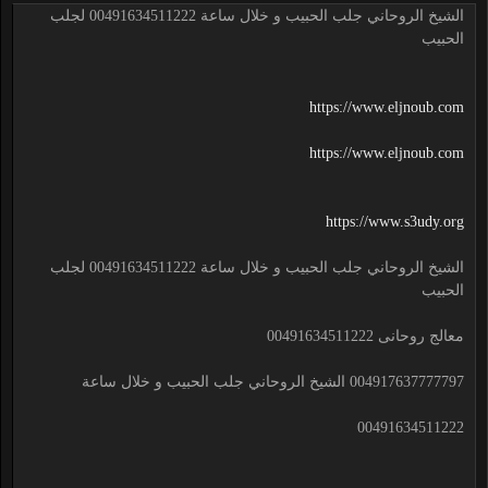
الشيخ الروحاني جلب الحبيب و خلال ساعة 00491634511222 لجلب
الحبيب
https://www.eljnoub.com
https://www.eljnoub.com
https://www.s3udy.org
الشيخ الروحاني جلب الحبيب و خلال ساعة 00491634511222 لجلب
الحبيب
معالج روحانى 00491634511222
004917637777797 الشيخ الروحاني جلب الحبيب و خلال ساعة
00491634511222