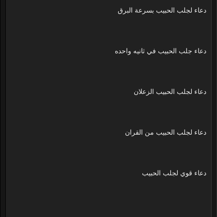
دعاء لجلب الحبيب بسرعة البرق
دعاء جلب الحبيب في ثانيه واحده
دعاء لجلب الحبيب الزعلان
دعاء لجلب الحبيب من القران
دعاء قوي لجلب الحبيب