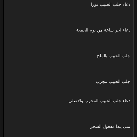
دعاء جلب الحبيب فورا
دعاء اخر ساعة من يوم الجمعة
جلب الحبيب بالملح
جلب الحبيب مجرب
دعاء جلب الحبيب المجرب والاصلي
متى يبدا مفعول السحر