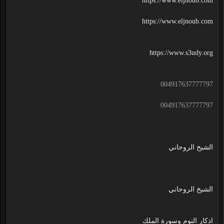
https://www.eljnoub.com
https://www.eljnoub.com
https://www.s3udy.org
004917637777797
004917637777797
الشيخ الروحاني
الشيخ الروحاني
اذكار النوم وسورة الملك