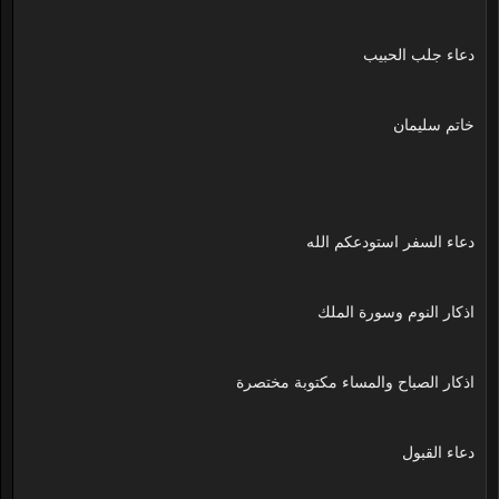
دعاء جلب الحبيب
خاتم سليمان
دعاء السفر استودعكم الله
اذكار النوم وسورة الملك
اذكار الصباح والمساء مكتوبة مختصرة
دعاء القبول