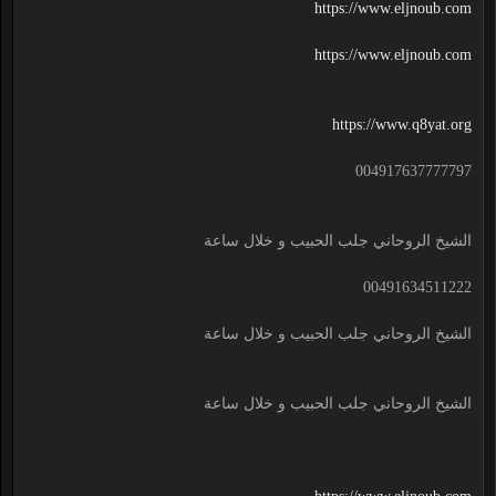
https://www.eljnoub.com
https://www.eljnoub.com
https://www.q8yat.org
004917637777797
الشيخ الروحاني جلب الحبيب و خلال ساعة
00491634511222
الشيخ الروحاني جلب الحبيب و خلال ساعة
الشيخ الروحاني جلب الحبيب و خلال ساعة