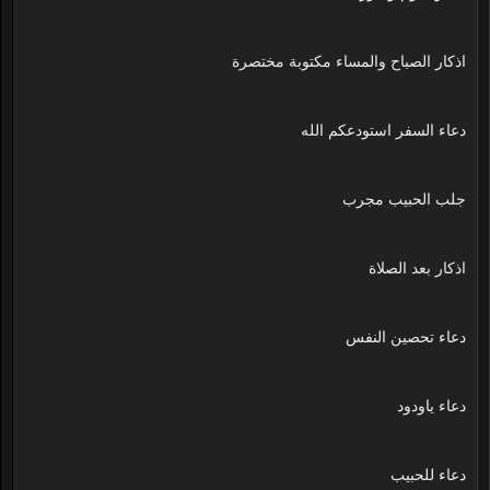
اذكار الصباح والمساء مكتوبة مختصرة
دعاء السفر استودعكم الله
جلب الحبيب مجرب
اذكار بعد الصلاة
دعاء تحصين النفس
دعاء ياودود
دعاء للحبيب