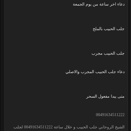
دعاء اخر ساعة من يوم الجمعة
جلب الحبيب بالملح
جلب الحبيب مجرب
دعاء جلب الحبيب المجرب والاصلي
متى يبدا مفعول السحر
00491634511222
الشيخ الروحاني جلب الحبيب و خلال ساعة 00491634511222 لجلب