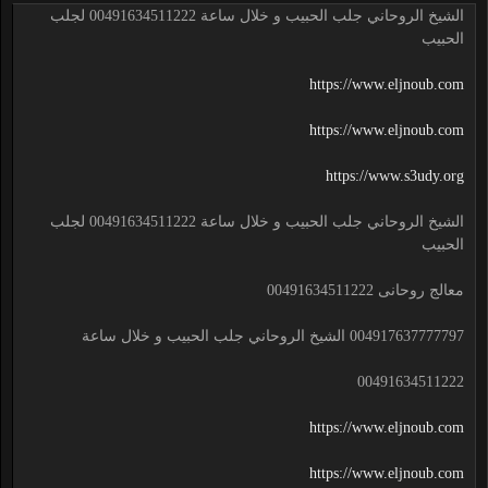
الشيخ الروحاني جلب الحبيب و خلال ساعة 00491634511222 لجلب
الحبيب
https://www.eljnoub.com
https://www.eljnoub.com
https://www.s3udy.org
الشيخ الروحاني جلب الحبيب و خلال ساعة 00491634511222 لجلب
الحبيب
معالج روحانى 00491634511222
004917637777797 الشيخ الروحاني جلب الحبيب و خلال ساعة
00491634511222
https://www.eljnoub.com
https://www.eljnoub.com