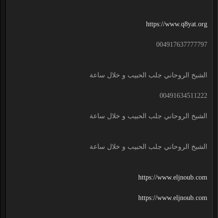
https://www.q8yat.org
004917637777797
الشيخ الروحاني جلب الحبيب و خلال ساعة
00491634511222
الشيخ الروحاني جلب الحبيب و خلال ساعة
الشيخ الروحاني جلب الحبيب و خلال ساعة
https://www.eljnoub.com
https://www.eljnoub.com