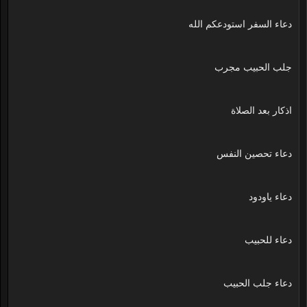
دعاء السفر استودعكم الله
جلب الحبيب مجرب
اذكار بعد الصلاة
دعاء تحصين النفس
دعاء ياودود
دعاء للحبيب
دعاء جلب الحبيب