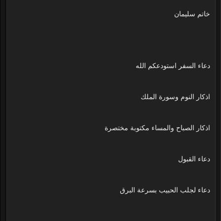
خاتم سليمان
دعاء السفر استودعكم الله
اذكار النوم وسورة الملك
اذكار الصباح والمساء مكتوبة مختصرة
دعاء القبول
دعاء لجلب الحبيب بسرعة البرق