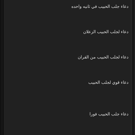
دعاء جلب الحبيب في ثانيه واحده
دعاء لجلب الحبيب الزعلان
دعاء لجلب الحبيب من القران
دعاء قوي لجلب الحبيب
دعاء جلب الحبيب فورا