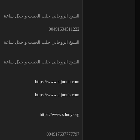
الشيخ الروحاني جلب الحبيب و خلال ساعة
00491634511222
الشيخ الروحاني جلب الحبيب و خلال ساعة
الشيخ الروحاني جلب الحبيب و خلال ساعة
https://www.eljnoub.com
https://www.eljnoub.com
https://www.s3udy.org
004917637777797