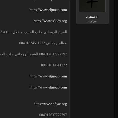
https://www.eljnoub.com
ام سعدون
https://www.s3udy.org
موقوف
الشيخ الروحاني جلب الحبيب و خلال ساعة 00491634511222 لجلب الحبيب
معالج روحانى 00491634511222
004917637777797 الشيخ الروحاني جلب الحبيب و خلال ساعة
00491634511222
https://www.eljnoub.com
https://www.eljnoub.com
https://www.q8yat.org
004917637777797