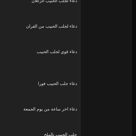
دعاء لجلب الحبيب الزعلان
دعاء لجلب الحبيب من القران
دعاء قوي لجلب الحبيب
دعاء جلب الحبيب فورا
دعاء اخر ساعة من يوم الجمعة
جلب الحبيب بالملح