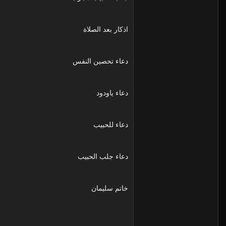
اذكار بعد الصلاة
دعاء تحصين النفس
دعاء ياودود
دعاء للحبيب
دعاء جلب الحبيب
خاتم سليمان