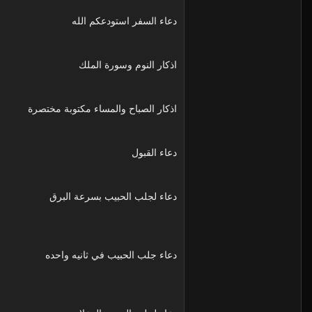
دعاء السفر استودعكم الله
اذكار النوم وسورة الملك
اذكار الصباح والمساء مكتوبة مختصرة
دعاء القبول
دعاء لجلب الحبيب بسرعة البرق
دعاء جلب الحبيب في ثانيه واحده