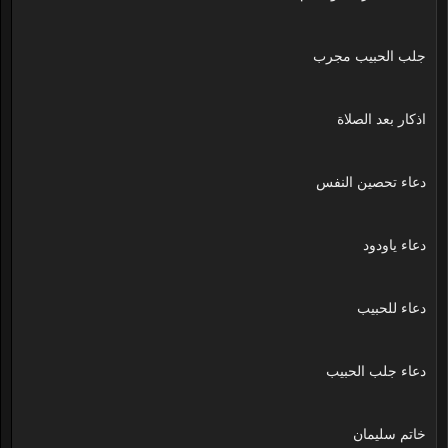
جلب الحبيب مجرب
اذكار بعد الصلاة
دعاء تحصين النفس
دعاء ياودود
دعاء للحبيب
دعاء جلب الحبيب
خاتم سليمان