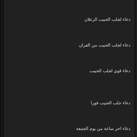
دعاء لجلب الحبيب الزعلان
دعاء لجلب الحبيب من القران
دعاء قوي لجلب الحبيب
دعاء جلب الحبيب فورا
دعاء اخر ساعة من يوم الجمعة