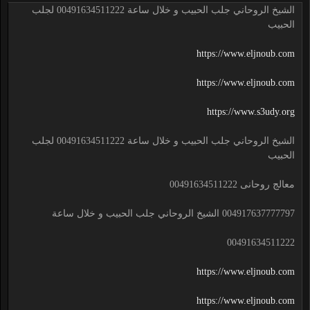
الشيخ الروحاني جلب الحبيب و خلال ساعة 00491634511222 لجلب
الحبيب
https://www.eljnoub.com
https://www.eljnoub.com
https://www.s3udy.org
الشيخ الروحاني جلب الحبيب و خلال ساعة 00491634511222 لجلب
الحبيب
معالج روحانى 00491634511222
004917637777797 الشيخ الروحاني جلب الحبيب و خلال ساعة
00491634511222
https://www.eljnoub.com
https://www.eljnoub.com