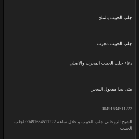
جلب الحبيب بالملح
جلب الحبيب مجرب
دعاء جلب الحبيب المجرب والاصلي
متى يبدا مفعول السحر
00491634511222
الشيخ الروحاني جلب الحبيب و خلال ساعة 00491634511222 لجلب
الحبيب