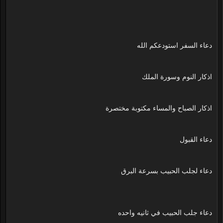
دعاء السفر استودعكم الله
اذكار النوم وسورة الملك
اذكار الصباح والمساء مكتوبة مختصرة
دعاء القبول
دعاء لجلب الحبيب بسرعة البرق
دعاء جلب الحبيب في ثانيه واحده