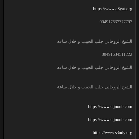
https://www.q8yat.org
004917637777797
الشيخ الروحاني جلب الحبيب و خلال ساعة
00491634511222
الشيخ الروحاني جلب الحبيب و خلال ساعة
الشيخ الروحاني جلب الحبيب و خلال ساعة
https://www.eljnoub.com
https://www.eljnoub.com
https://www.s3udy.org