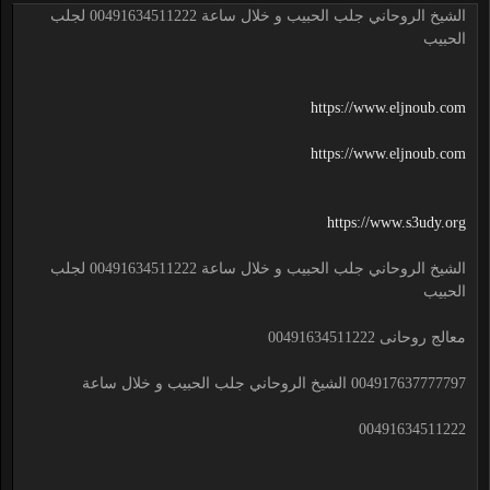
الشيخ الروحاني جلب الحبيب و خلال ساعة 00491634511222 لجلب
الحبيب
https://www.eljnoub.com
https://www.eljnoub.com
https://www.s3udy.org
الشيخ الروحاني جلب الحبيب و خلال ساعة 00491634511222 لجلب
الحبيب
معالج روحانى 00491634511222
004917637777797 الشيخ الروحاني جلب الحبيب و خلال ساعة
00491634511222