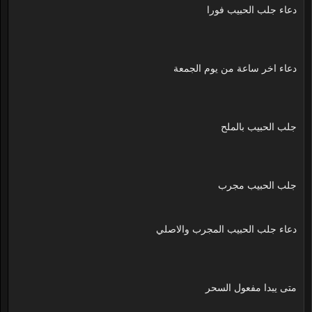
دعاء جلب الحبيب فورا
دعاء اخر ساعة من يوم الجمعة
جلب الحبيب بالملح
جلب الحبيب مجرب
دعاء جلب الحبيب المجرب والاصلي
متى يبدا مفعول السحر