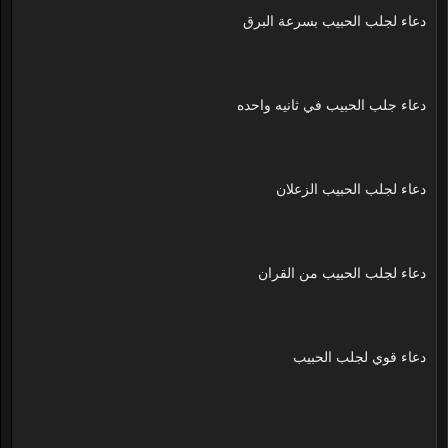
دعاء لجلب الحبيب بسرعة البرق
دعاء جلب الحبيب في ثانيه واحده
دعاء لجلب الحبيب الزعلان
دعاء لجلب الحبيب من القران
دعاء قوي لجلب الحبيب