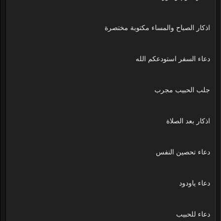
اذكار الصباح والمساء مكتوبة مختصرة
دعاء السفر استودعكم الله
جلب الحبيب مجرب
اذكار بعد الصلاة
دعاء تحصين النفس
دعاء ياودود
دعاء للحبيب