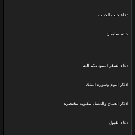
دعاء جلب الحبيب
خاتم سليمان
دعاء السفر استودعكم الله
اذكار النوم وسورة الملك
اذكار الصباح والمساء مكتوبة مختصرة
دعاء القبول