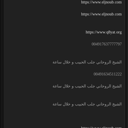
https://www.eljnoub.com
https://www.eljnoub.com
https://www.q8yat.org
004917637777797
الشيخ الروحاني جلب الحبيب و خلال ساعة
00491634511222
الشيخ الروحاني جلب الحبيب و خلال ساعة
الشيخ الروحاني جلب الحبيب و خلال ساعة