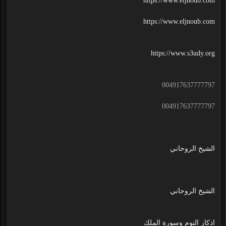
https://www.eljnoub.com
https://www.eljnoub.com
https://www.s3udy.org
004917637777797
004917637777797
الشيخ الروحاني
الشيخ الروحاني
اذكار النوم وسورة الملك