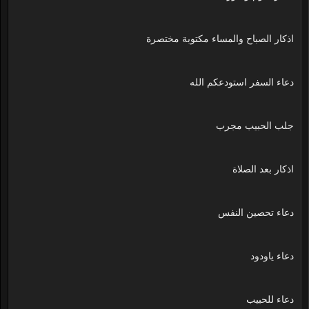
اذكار الصباح والمساء مكتوبة مختصرة
دعاء السفر استودعكم الله
جلب الحبيب مجرب
اذكار بعد الصلاة
دعاء تحصين النفس
دعاء ياودود
دعاء للحبيب