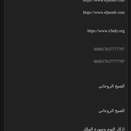
https://www.eljnoub.com
https://www.eljnoub.com
https://www.s3udy.org
004917637777797
004917637777797
الشيخ الروحاني
الشيخ الروحاني
اذكار النوم وسورة الملك