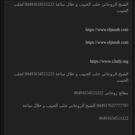
الشيخ الروحاني جلب الحبيب و خلال ساعة 00491634511222 لجلب
الحبيب
https://www.eljnoub.com
https://www.eljnoub.com
https://www.s3udy.org
الشيخ الروحاني جلب الحبيب و خلال ساعة 00491634511222 لجلب
الحبيب
معالج روحانى 00491634511222
004917637777797 الشيخ الروحاني جلب الحبيب و خلال ساعة
00491634511222