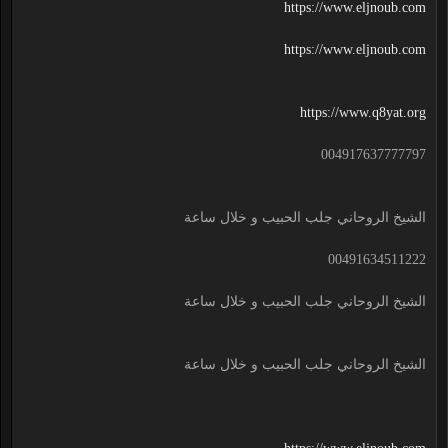
https://www.eljnoub.com
https://www.eljnoub.com
https://www.q8yat.org
004917637777797
الشيخ الروحاني جلب الحبيب و خلال ساعة
00491634511222
الشيخ الروحاني جلب الحبيب و خلال ساعة
الشيخ الروحاني جلب الحبيب و خلال ساعة