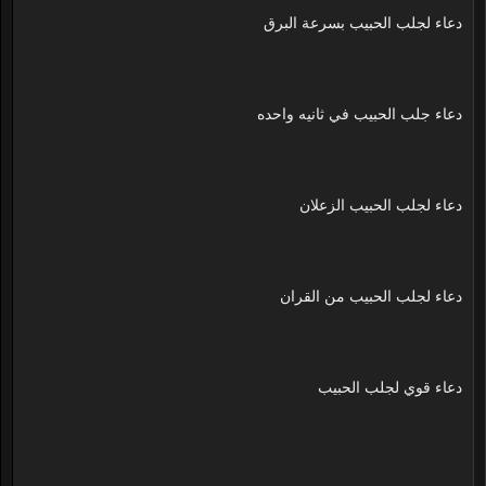
دعاء لجلب الحبيب بسرعة البرق
دعاء جلب الحبيب في ثانيه واحده
دعاء لجلب الحبيب الزعلان
دعاء لجلب الحبيب من القران
دعاء قوي لجلب الحبيب