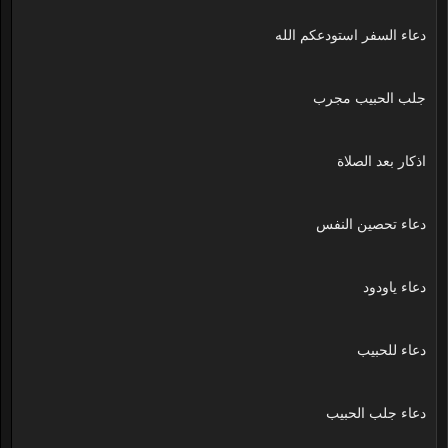
دعاء السفر استودعكم الله
جلب الحبيب مجرب
اذكار بعد الصلاة
دعاء تحصين النفس
دعاء ياودود
دعاء للحبيب
دعاء جلب الحبيب