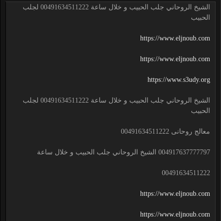
الشيخ الروحاني جلب الحبيب و خلال ساعة 00491634511222 لجلب
الحبيب
https://www.eljnoub.com
https://www.eljnoub.com
https://www.s3udy.org
الشيخ الروحاني جلب الحبيب و خلال ساعة 00491634511222 لجلب
الحبيب
معالج روحانى 00491634511222
004917637777797 الشيخ الروحاني جلب الحبيب و خلال ساعة
00491634511222
https://www.eljnoub.com
https://www.eljnoub.com