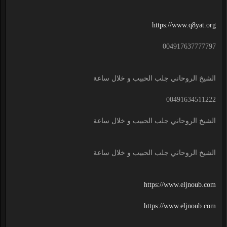
https://www.q8yat.org
004917637777797
الشيخ الروحاني جلب الحبيب و خلال ساعة
00491634511222
الشيخ الروحاني جلب الحبيب و خلال ساعة
الشيخ الروحاني جلب الحبيب و خلال ساعة
https://www.eljnoub.com
https://www.eljnoub.com