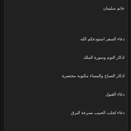
خاتم سليمان
دعاء السفر استودعكم الله
اذكار النوم وسورة الملك
اذكار الصباح والمساء مكتوبة مختصرة
دعاء القبول
دعاء لجلب الحبيب بسرعة البرق