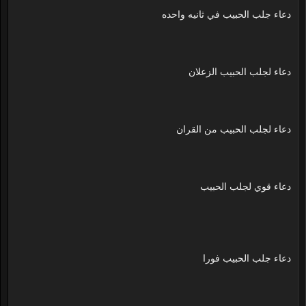
دعاء جلب الحبيب في ثانيه واحده
دعاء لجلب الحبيب الزعلان
دعاء لجلب الحبيب من القران
دعاء قوي لجلب الحبيب
دعاء جلب الحبيب فورا