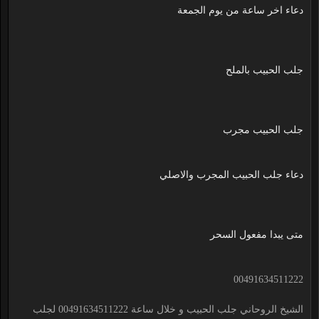
دعاء اخر ساعة من يوم الجمعة
جلب الحبيب بالملح
جلب الحبيب مجرب
دعاء جلب الحبيب المجرب والاصلي
متى يبدا مفعول السحر
00491634511222
الشيخ الروحاني جلب الحبيب و خلال ساعة 00491634511222 لجلب