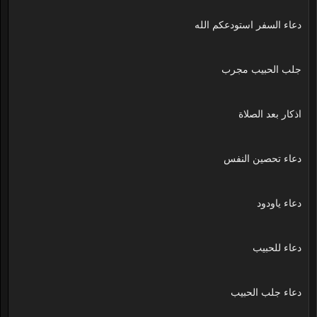
دعاء السفر استودعكم الله
جلب الحبيب مجرب
اذكار بعد الصلاة
دعاء تحصين النفس
دعاء ياودود
دعاء للحبيب
دعاء جلب الحبيب