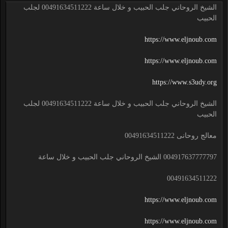
الشيخ الروحاني جلب الحبيب و خلال ساعة 00491634511222 لجلب
الحبيب
https://www.eljnoub.com
https://www.eljnoub.com
https://www.s3udy.org
الشيخ الروحاني جلب الحبيب و خلال ساعة 00491634511222 لجلب
الحبيب
معالج روحانى 00491634511222
004917637777797 الشيخ الروحاني جلب الحبيب و خلال ساعة
00491634511222
https://www.eljnoub.com
https://www.eljnoub.com