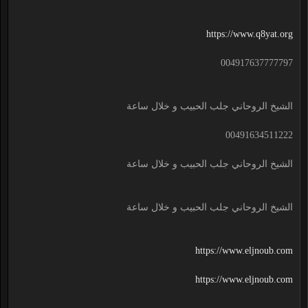
https://www.q8yat.org
004917637777797
الشيخ الروحاني جلب الحبيب و خلال ساعة
00491634511222
الشيخ الروحاني جلب الحبيب و خلال ساعة
الشيخ الروحاني جلب الحبيب و خلال ساعة
https://www.eljnoub.com
https://www.eljnoub.com