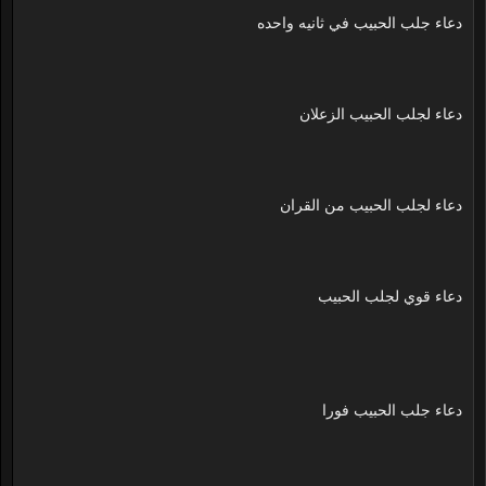
دعاء جلب الحبيب في ثانيه واحده
دعاء لجلب الحبيب الزعلان
دعاء لجلب الحبيب من القران
دعاء قوي لجلب الحبيب
دعاء جلب الحبيب فورا