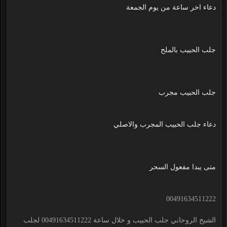
دعاء اخر ساعة من يوم الجمعة
جلب الحبيب بالملح
جلب الحبيب مجرب
دعاء جلب الحبيب المجرب والاصلي
متى يبدا مفعول السحر
00491634511222
الشيخ الروحاني جلب الحبيب و خلال ساعة 00491634511222 لجلب