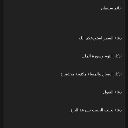
خاتم سليمان
دعاء السفر استودعكم الله
اذكار النوم وسورة الملك
اذكار الصباح والمساء مكتوبة مختصرة
دعاء القبول
دعاء لجلب الحبيب بسرعة البرق