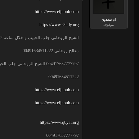
https://www.eljnoub.com
ام سعدون
https://www.s3udy.org
موقوف
الشيخ الروحاني جلب الحبيب و خلال ساعة 00491634511222 لجلب الحبيب
معالج روحانى 00491634511222
004917637777797 الشيخ الروحاني جلب الحبيب و خلال ساعة
00491634511222
https://www.eljnoub.com
https://www.eljnoub.com
https://www.q8yat.org
004917637777797