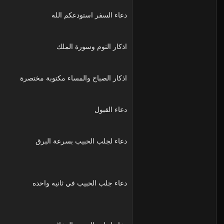
دعاء السفر استودعكم الله
اذكار النوم وسورة الملك
اذكار الصباح والمساء مكتوبة مختصرة
دعاء القبول
دعاء لجلب الحبيب بسرعة البرق
دعاء جلب الحبيب في ثانيه واحده