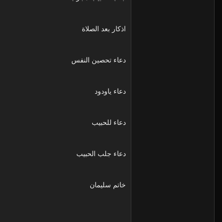
اذكار بعد الصلاة
دعاء تحصين النفس
دعاء ياودود
دعاء للحبيب
دعاء جلب الحبيب
خاتم سليمان