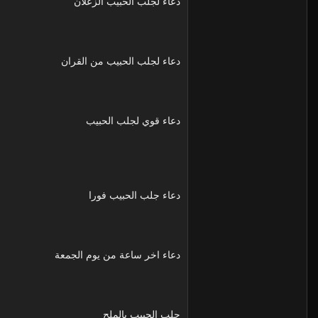
دعاء لجلب الحبيب الزعلان
دعاء لجلب الحبيب من القران
دعاء قوي لجلب الحبيب
دعاء جلب الحبيب فورا
دعاء اخر ساعة من يوم الجمعة
جلب الحبيب بالملح