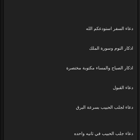
دعاء السفر استودعكم الله
اذكار النوم وسورة الملك
اذكار الصباح والمساء مكتوبة مختصرة
دعاء القبول
دعاء لجلب الحبيب بسرعة البرق
دعاء جلب الحبيب في ثانيه واحده