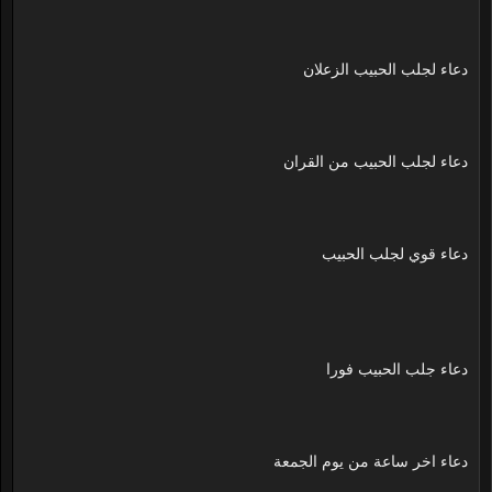
دعاء لجلب الحبيب الزعلان
دعاء لجلب الحبيب من القران
دعاء قوي لجلب الحبيب
دعاء جلب الحبيب فورا
دعاء اخر ساعة من يوم الجمعة