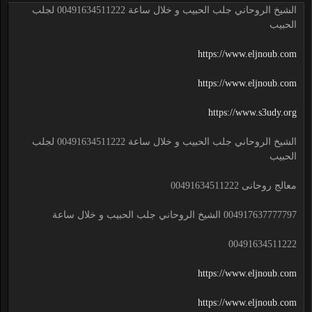
الشيخ الروحاني جلب الحبيب و خلال ساعة 00491634511222 لجلب
الحبيب
https://www.eljnoub.com
https://www.eljnoub.com
https://www.s3udy.org
الشيخ الروحاني جلب الحبيب و خلال ساعة 00491634511222 لجلب
الحبيب
معالج روحانى 00491634511222
004917637777797 الشيخ الروحاني جلب الحبيب و خلال ساعة
00491634511222
https://www.eljnoub.com
https://www.eljnoub.com