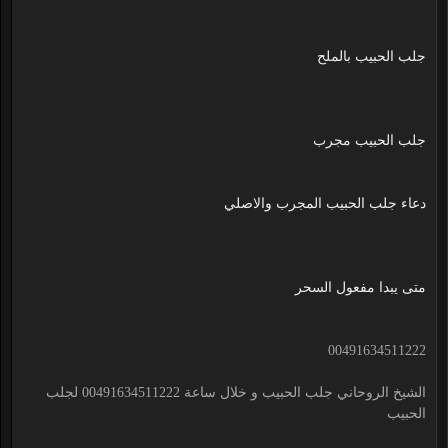
جلب الحبيب بالملح
جلب الحبيب مجرب
دعاء جلب الحبيب المجرب والاصلي
متى يبدا مفعول السحر
00491634511222
الشيخ الروحاني جلب الحبيب و خلال ساعة 00491634511222 لجلب
الحبيب