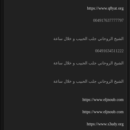
https://www.q8yat.org
004917637777797
الشيخ الروحاني جلب الحبيب و خلال ساعة
00491634511222
الشيخ الروحاني جلب الحبيب و خلال ساعة
الشيخ الروحاني جلب الحبيب و خلال ساعة
https://www.eljnoub.com
https://www.eljnoub.com
https://www.s3udy.org