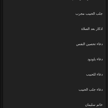
جلب الحبيب مجرب
اذكار بعد الصلاة
دعاء تحصين النفس
دعاء ياودود
دعاء للحبيب
دعاء جلب الحبيب
خاتم سليمان