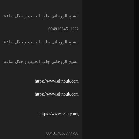
الشيخ الروحاني جلب الحبيب و خلال ساعة
00491634511222
الشيخ الروحاني جلب الحبيب و خلال ساعة
الشيخ الروحاني جلب الحبيب و خلال ساعة
https://www.eljnoub.com
https://www.eljnoub.com
https://www.s3udy.org
004917637777797