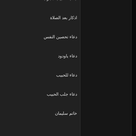
اذكار بعد الصلاة
دعاء تحصين النفس
دعاء ياودود
دعاء للحبيب
دعاء جلب الحبيب
خاتم سليمان