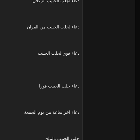
دعاء لجلب الحبيب الزعلان
دعاء لجلب الحبيب من القران
دعاء قوي لجلب الحبيب
دعاء جلب الحبيب فورا
دعاء اخر ساعة من يوم الجمعة
جلب الحبيب بالملح