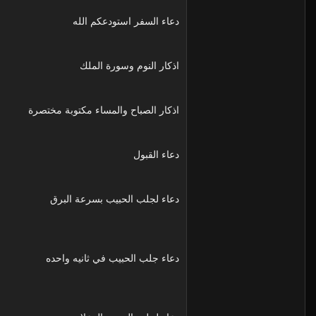
دعاء السفر استودعكم الله
اذكار النوم وسورة الملك
اذكار الصباح والمساء مكتوبة مختصرة
دعاء القبول
دعاء لجلب الحبيب بسرعة البرق
دعاء جلب الحبيب في ثانيه واحده