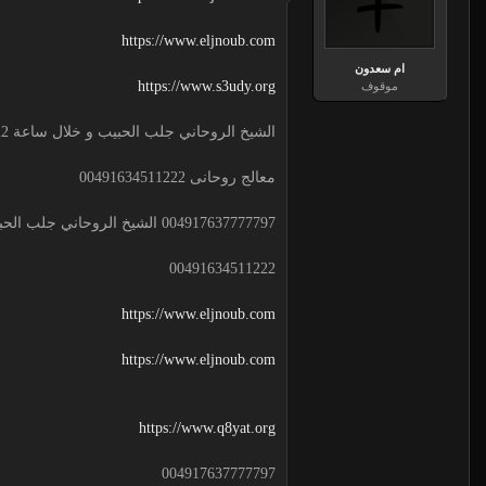
https://www.eljnoub.com
ام سعدون
https://www.s3udy.org
موقوف
الشيخ الروحاني جلب الحبيب و خلال ساعة 00491634511222 لجلب الحبيب
معالج روحانى 00491634511222
004917637777797 الشيخ الروحاني جلب الحبيب و خلال ساعة
00491634511222
https://www.eljnoub.com
https://www.eljnoub.com
https://www.q8yat.org
004917637777797