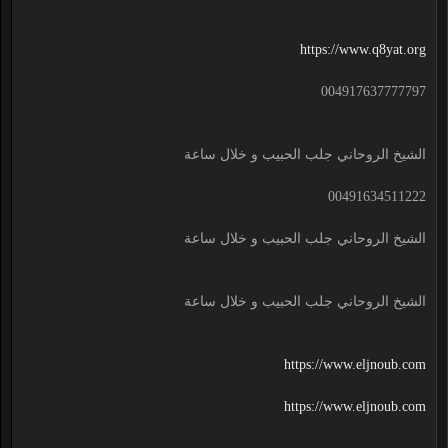
https://www.q8yat.org
004917637777797
الشيخ الروحاني جلب الحبيب و خلال ساعة
00491634511222
الشيخ الروحاني جلب الحبيب و خلال ساعة
الشيخ الروحاني جلب الحبيب و خلال ساعة
https://www.eljnoub.com
https://www.eljnoub.com