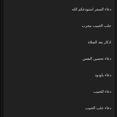
دعاء السفر استودعكم الله
جلب الحبيب مجرب
اذكار بعد الصلاة
دعاء تحصين النفس
دعاء ياودود
دعاء للحبيب
دعاء جلب الحبيب