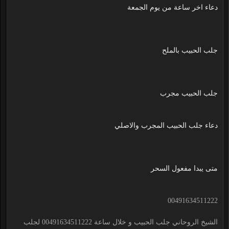
دعاء اخر ساعة من يوم الجمعة
جلب الحبيب بالملح
جلب الحبيب مجرب
دعاء جلب الحبيب المجرب والاصلي
متى يبدا مفعول السحر
00491634511222
الشيخ الروحاني جلب الحبيب و خلال ساعة 00491634511222 لجلب