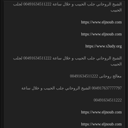
الشيخ الروحاني جلب الحبيب و خلال ساعة 00491634511222 لجلب
الحبيب
https://www.eljnoub.com
https://www.eljnoub.com
https://www.s3udy.org
الشيخ الروحاني جلب الحبيب و خلال ساعة 00491634511222 لجلب
الحبيب
معالج روحانى 00491634511222
004917637777797 الشيخ الروحاني جلب الحبيب و خلال ساعة
00491634511222
https://www.eljnoub.com
https://www.eljnoub.com