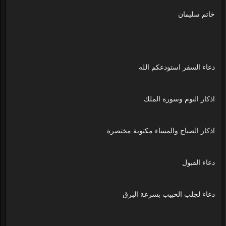
خاتم سليمان
دعاء السفر استودعكم الله
اذكار النوم وسورة الملك
اذكار الصباح والمساء مكتوبة مختصرة
دعاء القبول
دعاء لجلب الحبيب بسرعة البرق