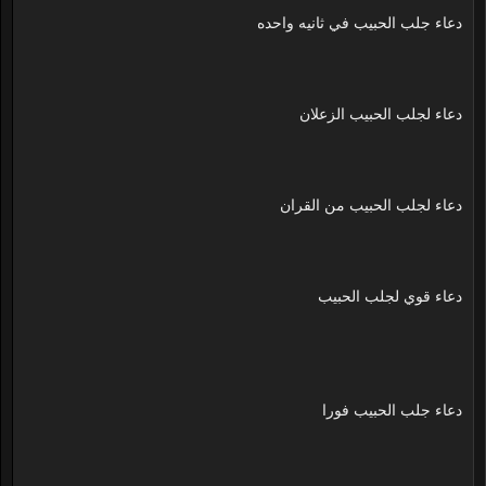
دعاء جلب الحبيب في ثانيه واحده
دعاء لجلب الحبيب الزعلان
دعاء لجلب الحبيب من القران
دعاء قوي لجلب الحبيب
دعاء جلب الحبيب فورا