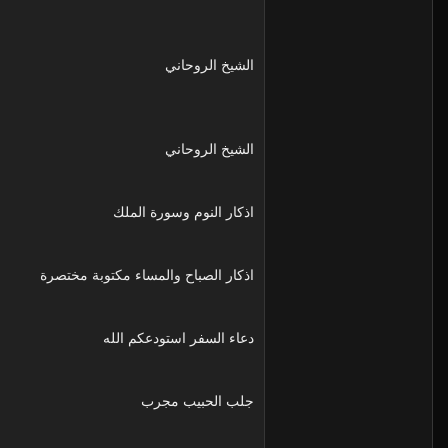
الشيخ الروحاني
الشيخ الروحاني
اذكار النوم وسورة الملك
اذكار الصباح والمساء مكتوبة مختصرة
دعاء السفر استودعكم الله
جلب الحبيب مجرب