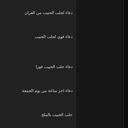
دعاء لجلب الحبيب من القران
دعاء قوي لجلب الحبيب
دعاء جلب الحبيب فورا
دعاء اخر ساعة من يوم الجمعة
جلب الحبيب بالملح