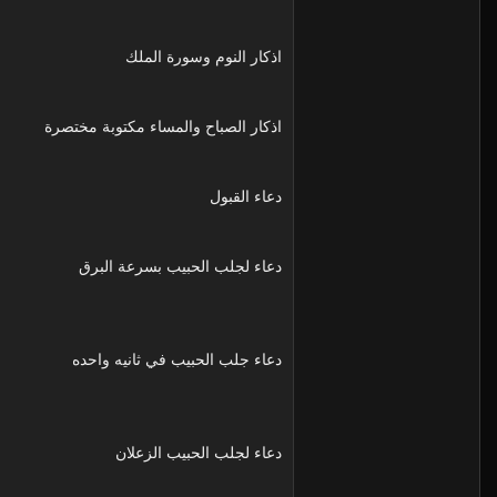
اذكار النوم وسورة الملك
اذكار الصباح والمساء مكتوبة مختصرة
دعاء القبول
دعاء لجلب الحبيب بسرعة البرق
دعاء جلب الحبيب في ثانيه واحده
دعاء لجلب الحبيب الزعلان