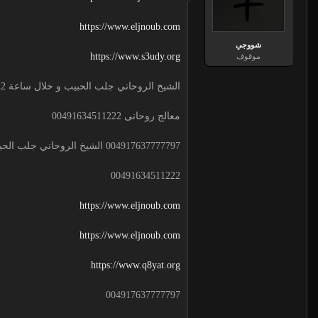
https://www.eljnoub.com
شووجي
https://www.s3udy.org
موقوف
الشيخ الروحاني جلب الحبيب و خلال ساعة 00491634511222 لجلب الحبيب
معالج روحانى 00491634511222
004917637777797 الشيخ الروحاني جلب الحبيب و خلال ساعة
00491634511222
https://www.eljnoub.com
https://www.eljnoub.com
https://www.q8yat.org
004917637777797