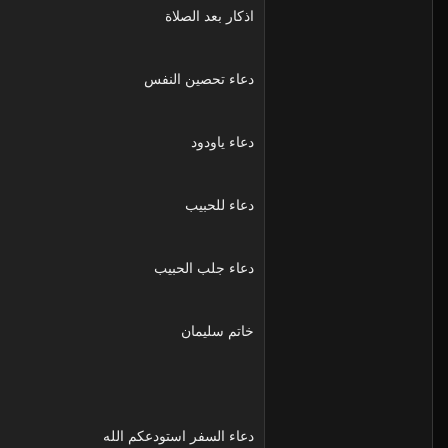
اذكار بعد الصلاة
دعاء تحصين النفس
دعاء ياودود
دعاء للحبيب
دعاء جلب الحبيب
خاتم سليمان
دعاء السفر استودعكم الله