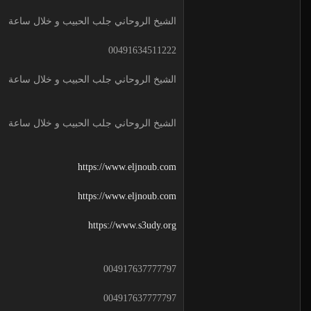
الشيخ الروحاني جلب الحبيب و خلال ساعة
00491634511222
الشيخ الروحاني جلب الحبيب و خلال ساعة
الشيخ الروحاني جلب الحبيب و خلال ساعة
https://www.eljnoub.com
https://www.eljnoub.com
https://www.s3udy.org
004917637777797
004917637777797