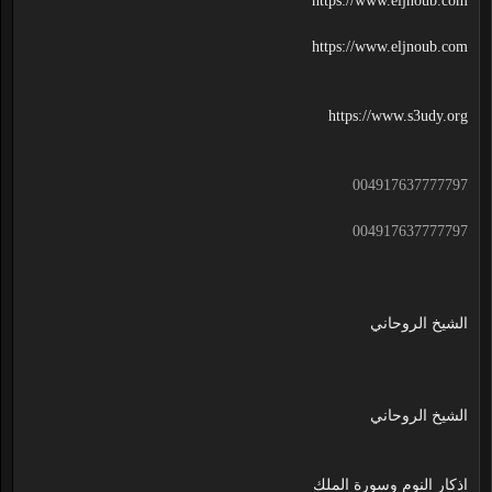
https://www.eljnoub.com
https://www.eljnoub.com
https://www.s3udy.org
004917637777797
004917637777797
الشيخ الروحاني
الشيخ الروحاني
اذكار النوم وسورة الملك