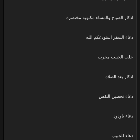
اذكار الصباح والمساء مكتوبة مختصرة
دعاء السفر استودعكم الله
جلب الحبيب مجرب
اذكار بعد الصلاة
دعاء تحصين النفس
دعاء ياودود
دعاء للحبيب