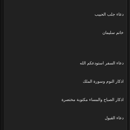
دعاء جلب الحبيب
خاتم سليمان
دعاء السفر استودعكم الله
اذكار النوم وسورة الملك
اذكار الصباح والمساء مكتوبة مختصرة
دعاء القبول