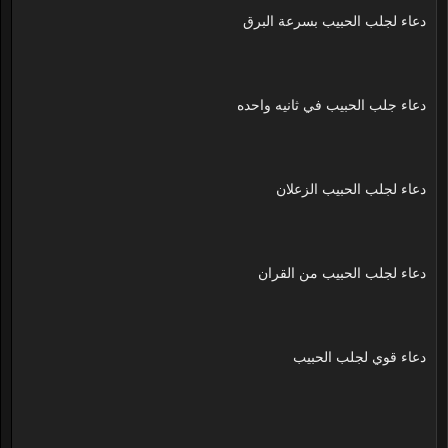
دعاء لجلب الحبيب بسرعة البرق
دعاء جلب الحبيب في ثانيه واحده
دعاء لجلب الحبيب الزعلان
دعاء لجلب الحبيب من القران
دعاء قوي لجلب الحبيب