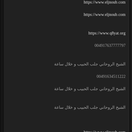
https://www.eljnoub.com
https://www.eljnoub.com
https://www.q8yat.org
004917637777797
الشيخ الروحاني جلب الحبيب و خلال ساعة
00491634511222
الشيخ الروحاني جلب الحبيب و خلال ساعة
الشيخ الروحاني جلب الحبيب و خلال ساعة