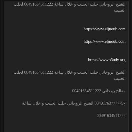
الشيخ الروحاني جلب الحبيب و خلال ساعة 00491634511222 لجلب
الحبيب
https://www.eljnoub.com
https://www.eljnoub.com
https://www.s3udy.org
الشيخ الروحاني جلب الحبيب و خلال ساعة 00491634511222 لجلب
الحبيب
معالج روحانى 00491634511222
004917637777797 الشيخ الروحاني جلب الحبيب و خلال ساعة
00491634511222