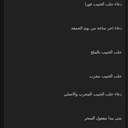
دعاء جلب الحبيب فورا
دعاء اخر ساعة من يوم الجمعة
جلب الحبيب بالملح
جلب الحبيب مجرب
دعاء جلب الحبيب المجرب والاصلي
متى يبدا مفعول السحر