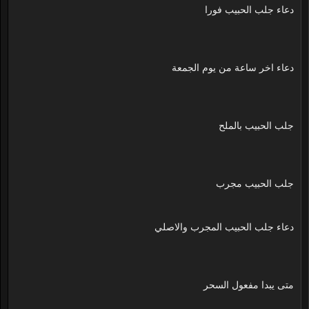
دعاء جلب الحبيب فورا
دعاء اخر ساعة من يوم الجمعة
جلب الحبيب بالملح
جلب الحبيب مجرب
دعاء جلب الحبيب المجرب والاصلي
متى يبدا مفعول السحر