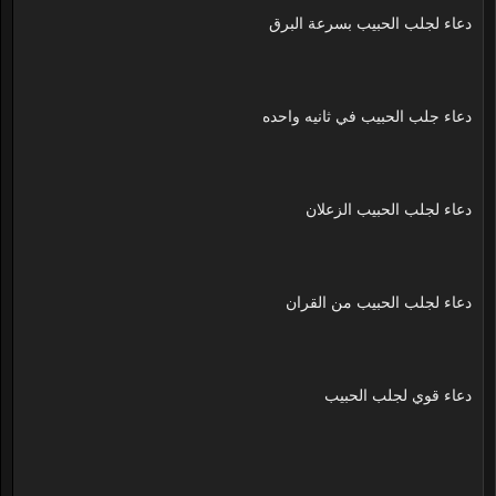
دعاء لجلب الحبيب بسرعة البرق
دعاء جلب الحبيب في ثانيه واحده
دعاء لجلب الحبيب الزعلان
دعاء لجلب الحبيب من القران
دعاء قوي لجلب الحبيب