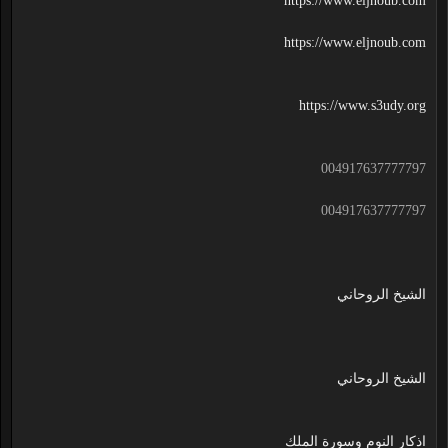
https://www.eljnoub.com
https://www.eljnoub.com
https://www.s3udy.org
004917637777797
004917637777797
الشيخ الروحاني
الشيخ الروحاني
اذكار النوم وسورة الملك