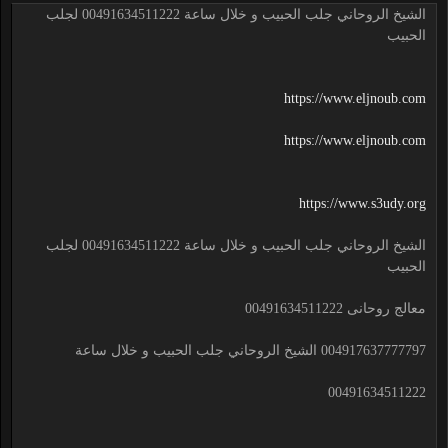
الشيخ الروحاني جلب الحبيب و خلال ساعة 00491634511222 لجلب
الحبيب
https://www.eljnoub.com
https://www.eljnoub.com
https://www.s3udy.org
الشيخ الروحاني جلب الحبيب و خلال ساعة 00491634511222 لجلب
الحبيب
معالج روحانى 00491634511222
004917637777797 الشيخ الروحاني جلب الحبيب و خلال ساعة
00491634511222