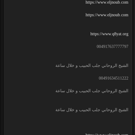
https://www.eljnoub.com
https://www.eljnoub.com
https://www.q8yat.org
004917637777797
الشيخ الروحاني جلب الحبيب و خلال ساعة
00491634511222
الشيخ الروحاني جلب الحبيب و خلال ساعة
الشيخ الروحاني جلب الحبيب و خلال ساعة