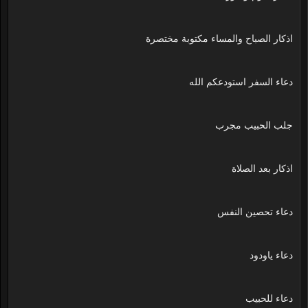
اذكار الصباح والمساء مكتوبة مختصرة
دعاء السفر استودعكم الله
جلب الحبيب مجرب
اذكار بعد الصلاة
دعاء تحصين النفس
دعاء ياودود
دعاء للحبيب