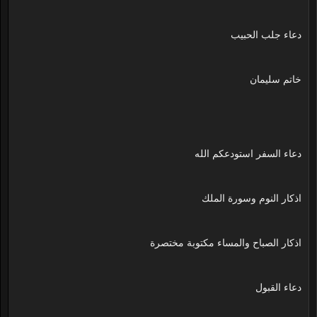
دعاء جلب الحبيب
خاتم سليمان
دعاء السفر استودعكم الله
اذكار النوم وسورة الملك
اذكار الصباح والمساء مكتوبة مختصرة
دعاء القبول