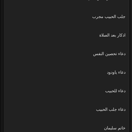
جلب الحبيب مجرب
اذكار بعد الصلاة
دعاء تحصين النفس
دعاء ياودود
دعاء للحبيب
دعاء جلب الحبيب
خاتم سليمان