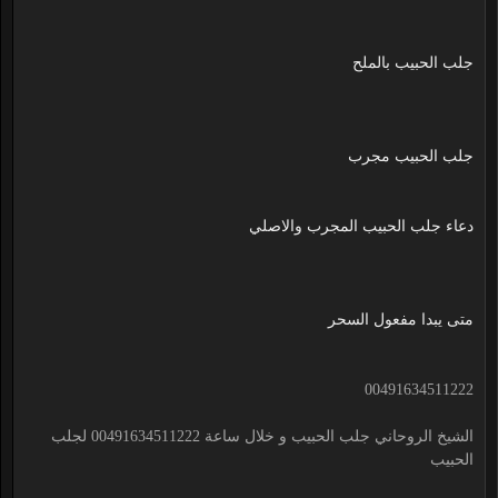
جلب الحبيب بالملح
جلب الحبيب مجرب
دعاء جلب الحبيب المجرب والاصلي
متى يبدا مفعول السحر
00491634511222
الشيخ الروحاني جلب الحبيب و خلال ساعة 00491634511222 لجلب
الحبيب