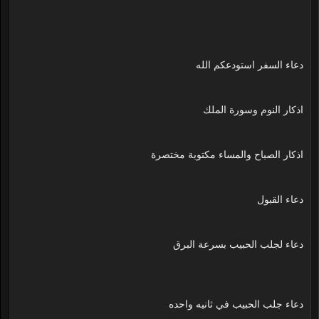
دعاء السفر استودعكم الله
اذكار النوم وسورة الملك
اذكار الصباح والمساء مكتوبة مختصرة
دعاء القبول
دعاء لجلب الحبيب بسرعة البرق
دعاء جلب الحبيب في ثانيه واحده