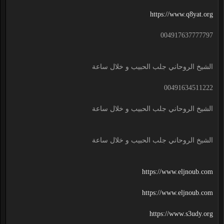
https://www.q8yat.org
004917637777797
الشيخ الروحاني جلب الحبيب و خلال ساعة
00491634511222
الشيخ الروحاني جلب الحبيب و خلال ساعة
الشيخ الروحاني جلب الحبيب و خلال ساعة
https://www.eljnoub.com
https://www.eljnoub.com
https://www.s3udy.org