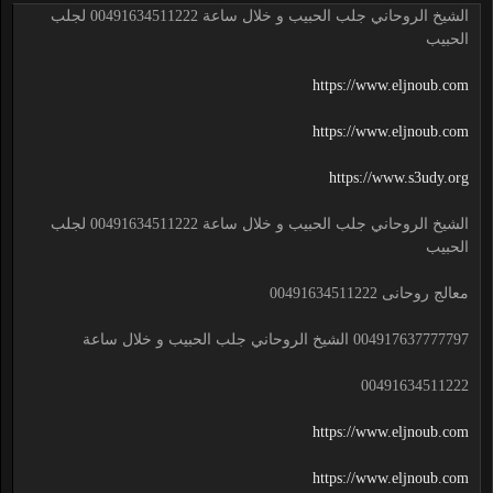
الشيخ الروحاني جلب الحبيب و خلال ساعة 00491634511222 لجلب
الحبيب
https://www.eljnoub.com
https://www.eljnoub.com
https://www.s3udy.org
الشيخ الروحاني جلب الحبيب و خلال ساعة 00491634511222 لجلب
الحبيب
معالج روحانى 00491634511222
004917637777797 الشيخ الروحاني جلب الحبيب و خلال ساعة
00491634511222
https://www.eljnoub.com
https://www.eljnoub.com