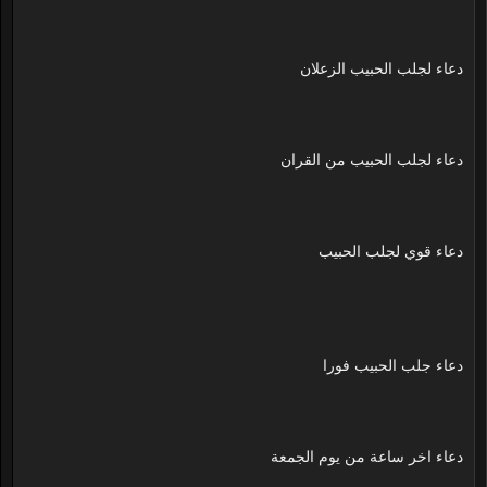
دعاء لجلب الحبيب الزعلان
دعاء لجلب الحبيب من القران
دعاء قوي لجلب الحبيب
دعاء جلب الحبيب فورا
دعاء اخر ساعة من يوم الجمعة