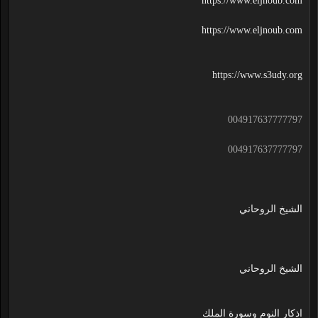
https://www.eljnoub.com
https://www.eljnoub.com
https://www.s3udy.org
004917637777797
004917637777797
الشيخ الروحاني
الشيخ الروحاني
اذكار النوم وسورة الملك