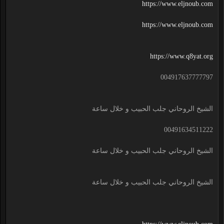
https://www.eljnoub.com
https://www.eljnoub.com
https://www.q8yat.org
004917637777797
الشيخ الروحاني جلب الحبيب و خلال ساعة
00491634511222
الشيخ الروحاني جلب الحبيب و خلال ساعة
الشيخ الروحاني جلب الحبيب و خلال ساعة