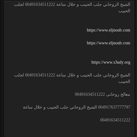
الشيخ الروحاني جلب الحبيب و خلال ساعة 00491634511222 لجلب
الحبيب
https://www.eljnoub.com
https://www.eljnoub.com
https://www.s3udy.org
الشيخ الروحاني جلب الحبيب و خلال ساعة 00491634511222 لجلب
الحبيب
معالج روحانى 00491634511222
004917637777797 الشيخ الروحاني جلب الحبيب و خلال ساعة
00491634511222