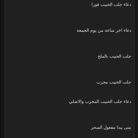
دعاء جلب الحبيب فورا
دعاء اخر ساعة من يوم الجمعة
جلب الحبيب بالملح
جلب الحبيب مجرب
دعاء جلب الحبيب المجرب والاصلي
متى يبدا مفعول السحر