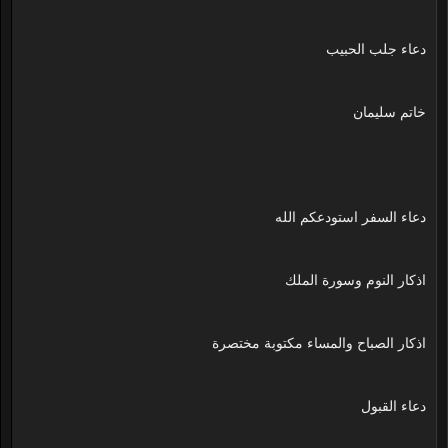
دعاء جلب الحبيب
خاتم سليمان
دعاء السفر استودعكم الله
اذكار النوم وسورة الملك
اذكار الصباح والمساء مكتوبة مختصرة
دعاء القبول