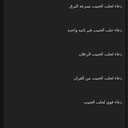
دعاء لجلب الحبيب بسرعة البرق
دعاء جلب الحبيب في ثانيه واحده
دعاء لجلب الحبيب الزعلان
دعاء لجلب الحبيب من القران
دعاء قوي لجلب الحبيب