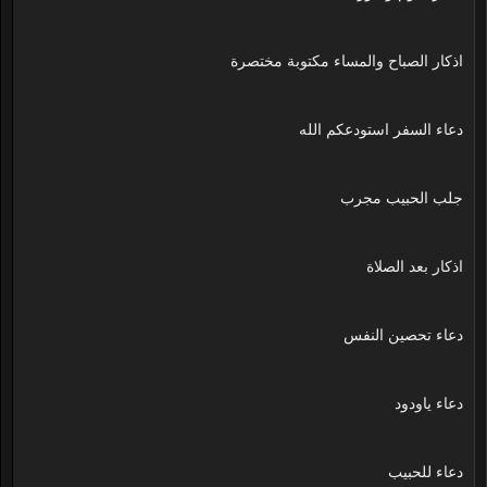
اذكار الصباح والمساء مكتوبة مختصرة
دعاء السفر استودعكم الله
جلب الحبيب مجرب
اذكار بعد الصلاة
دعاء تحصين النفس
دعاء ياودود
دعاء للحبيب