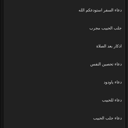
دعاء السفر استودعكم الله
جلب الحبيب مجرب
اذكار بعد الصلاة
دعاء تحصين النفس
دعاء ياودود
دعاء للحبيب
دعاء جلب الحبيب