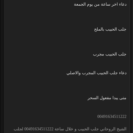
دعاء اخر ساعة من يوم الجمعة
جلب الحبيب بالملح
جلب الحبيب مجرب
دعاء جلب الحبيب المجرب والاصلي
متى يبدا مفعول السحر
00491634511222
الشيخ الروحاني جلب الحبيب و خلال ساعة 00491634511222 لجلب