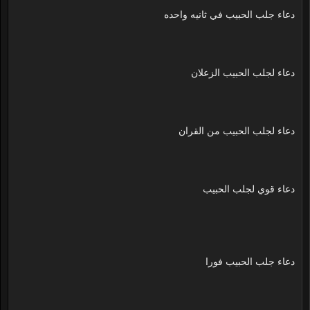
دعاء جلب الحبيب في ثانيه واحده
دعاء لجلب الحبيب الزعلان
دعاء لجلب الحبيب من القران
دعاء قوي لجلب الحبيب
دعاء جلب الحبيب فورا