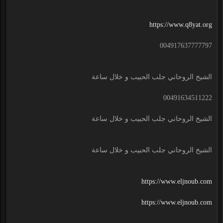
https://www.q8yat.org
004917637777797
الشيخ الروحاني جلب الحبيب و خلال ساعة
00491634511222
الشيخ الروحاني جلب الحبيب و خلال ساعة
الشيخ الروحاني جلب الحبيب و خلال ساعة
https://www.eljnoub.com
https://www.eljnoub.com