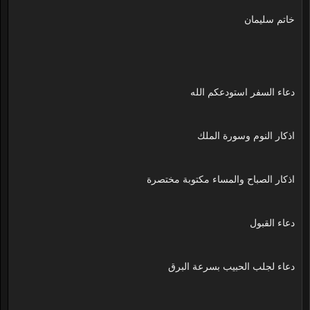
خاتم سليمان
دعاء السفر استودعكم الله
اذكار النوم وسورة الملك
اذكار الصباح والمساء مكتوبة مختصرة
دعاء القبول
دعاء لجلب الحبيب بسرعة البرق