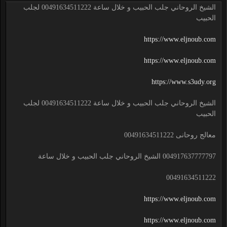
الشيخ الروحاني جلب الحبيب و خلال ساعة 00491634511222 لجلب
الحبيب
https://www.eljnoub.com
https://www.eljnoub.com
https://www.s3udy.org
الشيخ الروحاني جلب الحبيب و خلال ساعة 00491634511222 لجلب
الحبيب
معالج روحانى 00491634511222
004917637777797 الشيخ الروحاني جلب الحبيب و خلال ساعة
00491634511222
https://www.eljnoub.com
https://www.eljnoub.com