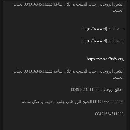
الشيخ الروحاني جلب الحبيب و خلال ساعة 00491634511222 لجلب
الحبيب
https://www.eljnoub.com
https://www.eljnoub.com
https://www.s3udy.org
الشيخ الروحاني جلب الحبيب و خلال ساعة 00491634511222 لجلب
الحبيب
معالج روحانى 00491634511222
004917637777797 الشيخ الروحاني جلب الحبيب و خلال ساعة
00491634511222