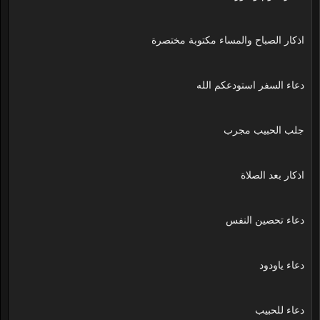
اذكار الصباح والمساء مكتوبة مختصرة
دعاء السفر استودعكم الله
جلب الحبيب مجرب
اذكار بعد الصلاة
دعاء تحصين النفس
دعاء ياودود
دعاء للحبيب