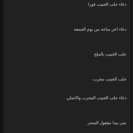
دعاء جلب الحبيب فورا
دعاء اخر ساعة من يوم الجمعة
جلب الحبيب بالملح
جلب الحبيب مجرب
دعاء جلب الحبيب المجرب والاصلي
متى يبدا مفعول السحر