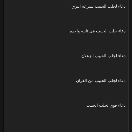
دعاء لجلب الحبيب بسرعة البرق
دعاء جلب الحبيب في ثانيه واحده
دعاء لجلب الحبيب الزعلان
دعاء لجلب الحبيب من القران
دعاء قوي لجلب الحبيب