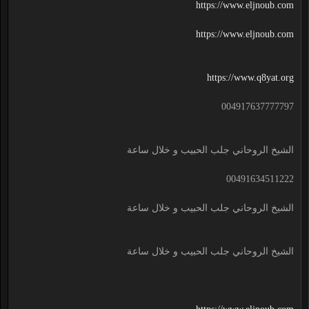
https://www.eljnoub.com
https://www.eljnoub.com
https://www.q8yat.org
004917637777797
الشيخ الروحاني جلب الحبيب و خلال ساعة
00491634511222
الشيخ الروحاني جلب الحبيب و خلال ساعة
الشيخ الروحاني جلب الحبيب و خلال ساعة