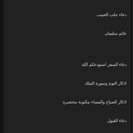
دعاء جلب الحبيب
خاتم سليمان
دعاء السفر استودعكم الله
اذكار النوم وسورة الملك
اذكار الصباح والمساء مكتوبة مختصرة
دعاء القبول