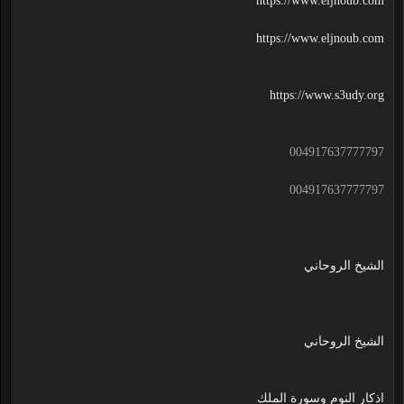
https://www.eljnoub.com
https://www.eljnoub.com
https://www.s3udy.org
004917637777797
004917637777797
الشيخ الروحاني
الشيخ الروحاني
اذكار النوم وسورة الملك