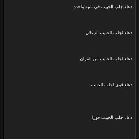
دعاء جلب الحبيب في ثانيه واحده
دعاء لجلب الحبيب الزعلان
دعاء لجلب الحبيب من القران
دعاء قوي لجلب الحبيب
دعاء جلب الحبيب فورا