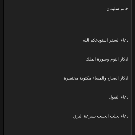
خاتم سليمان
دعاء السفر استودعكم الله
اذكار النوم وسورة الملك
اذكار الصباح والمساء مكتوبة مختصرة
دعاء القبول
دعاء لجلب الحبيب بسرعة البرق