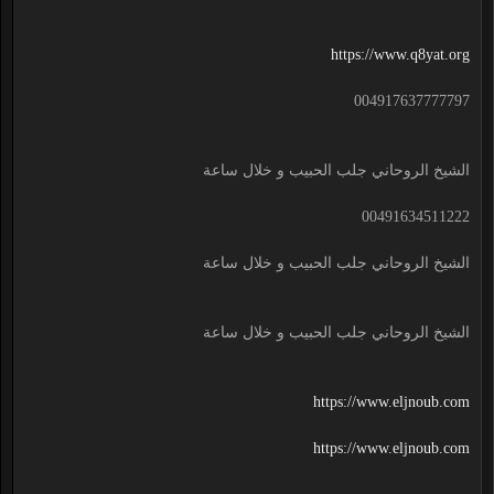
https://www.q8yat.org
004917637777797
الشيخ الروحاني جلب الحبيب و خلال ساعة
00491634511222
الشيخ الروحاني جلب الحبيب و خلال ساعة
الشيخ الروحاني جلب الحبيب و خلال ساعة
https://www.eljnoub.com
https://www.eljnoub.com