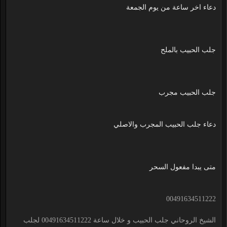
دعاء اخر ساعة من يوم الجمعة
جلب الحبيب بالملح
جلب الحبيب مجرب
دعاء جلب الحبيب المجرب والاصلي
متى يبدا مفعول السحر
00491634511222
الشيخ الروحاني جلب الحبيب و خلال ساعة 00491634511222 لجلب