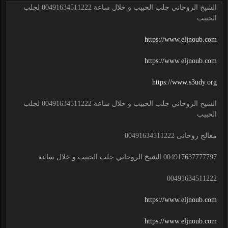
الشيخ الروحاني جلب الحبيب و خلال ساعة 00491634511222 لجلب
الحبيب
https://www.eljnoub.com
https://www.eljnoub.com
https://www.s3udy.org
الشيخ الروحاني جلب الحبيب و خلال ساعة 00491634511222 لجلب
الحبيب
معالج روحانى 00491634511222
004917637777797 الشيخ الروحاني جلب الحبيب و خلال ساعة
00491634511222
https://www.eljnoub.com
https://www.eljnoub.com