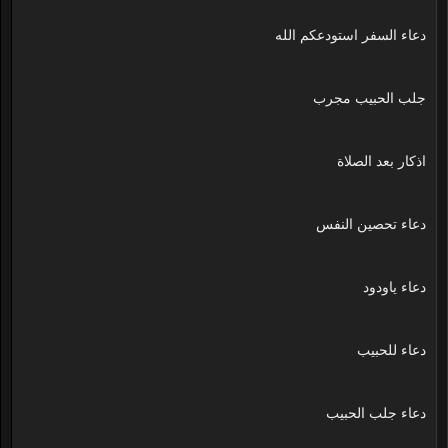
دعاء السفر استودعكم الله
جلب الحبيب مجرب
اذكار بعد الصلاة
دعاء تحصين النفس
دعاء ياودود
دعاء للحبيب
دعاء جلب الحبيب