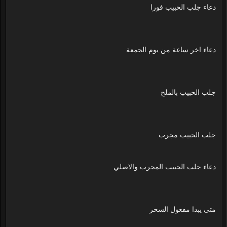
دعاء جلب الحبيب فورا
دعاء اخر ساعة من يوم الجمعة
جلب الحبيب بالملح
جلب الحبيب مجرب
دعاء جلب الحبيب المجرب والاصلي
متى يبدا مفعول السحر