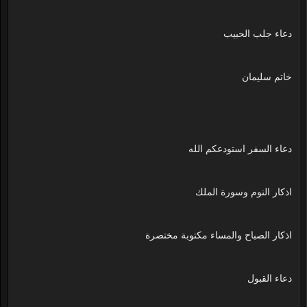
دعاء جلب الحبيب
خاتم سليمان
دعاء السفر استودعكم الله
اذكار النوم وسورة الملك
اذكار الصباح والمساء مكتوبة مختصرة
دعاء القبول