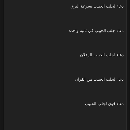
دعاء لجلب الحبيب بسرعة البرق
دعاء جلب الحبيب في ثانيه واحده
دعاء لجلب الحبيب الزعلان
دعاء لجلب الحبيب من القران
دعاء قوي لجلب الحبيب