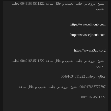
الشيخ الروحاني جلب الحبيب و خلال ساعة 00491634511222 لجلب
الحبيب
https://www.eljnoub.com
https://www.eljnoub.com
https://www.s3udy.org
الشيخ الروحاني جلب الحبيب و خلال ساعة 00491634511222 لجلب
الحبيب
معالج روحانى 00491634511222
004917637777797 الشيخ الروحاني جلب الحبيب و خلال ساعة
00491634511222