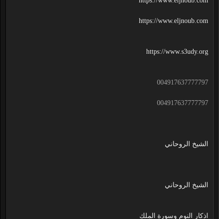
https://www.eljnoub.com
https://www.eljnoub.com
https://www.s3udy.org
004917637777797
004917637777797
الشيخ الروحاني
الشيخ الروحاني
اذكار النوم وسورة الملك