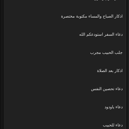
اذكار الصباح والمساء مكتوبة مختصرة
دعاء السفر استودعكم الله
جلب الحبيب مجرب
اذكار بعد الصلاة
دعاء تحصين النفس
دعاء ياودود
دعاء للحبيب