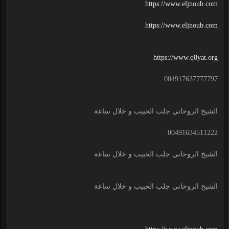
https://www.eljnoub.com
https://www.eljnoub.com
https://www.q8yat.org
004917637777797
الشيخ الروحاني جلب الحبيب و خلال ساعة
00491634511222
الشيخ الروحاني جلب الحبيب و خلال ساعة
الشيخ الروحاني جلب الحبيب و خلال ساعة