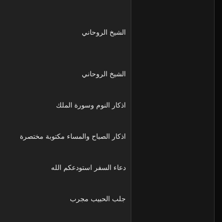
الشيخ الروحاني
الشيخ الروحاني
اذكار النوم وسورة الملك
اذكار الصباح والمساء مكتوبة مختصرة
دعاء السفر استودعكم الله
جلب الحبيب مجرب