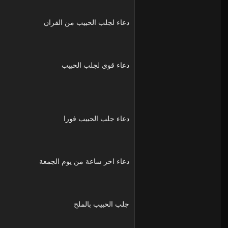
دعاء لجلب الحبيب من القران
دعاء قوي لجلب الحبيب
دعاء جلب الحبيب فورا
دعاء اخر ساعة من يوم الجمعة
جلب الحبيب بالملح