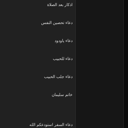
اذكار بعد الصلاة
دعاء تحصين النفس
دعاء ياودود
دعاء للحبيب
دعاء جلب الحبيب
خاتم سليمان
دعاء السفر استودعكم الله