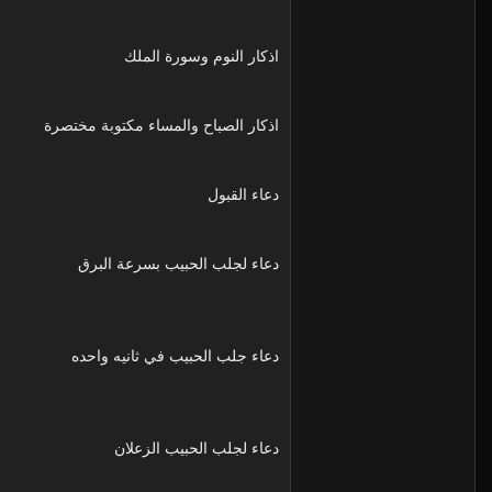
اذكار النوم وسورة الملك
اذكار الصباح والمساء مكتوبة مختصرة
دعاء القبول
دعاء لجلب الحبيب بسرعة البرق
دعاء جلب الحبيب في ثانيه واحده
دعاء لجلب الحبيب الزعلان