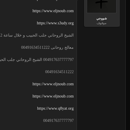
https://www.eljnoub.com
شووجي
https://www.s3udy.org
موقوف
الشيخ الروحاني جلب الحبيب و خلال ساعة 00491634511222 لجلب الحبيب
معالج روحانى 00491634511222
004917637777797 الشيخ الروحاني جلب الحبيب و خلال ساعة
00491634511222
https://www.eljnoub.com
https://www.eljnoub.com
https://www.q8yat.org
004917637777797