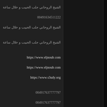
الشيخ الروحاني جلب الحبيب و خلال ساعة
00491634511222
الشيخ الروحاني جلب الحبيب و خلال ساعة
الشيخ الروحاني جلب الحبيب و خلال ساعة
https://www.eljnoub.com
https://www.eljnoub.com
https://www.s3udy.org
004917637777797
004917637777797