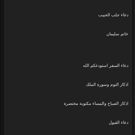
دعاء جلب الحبيب
خاتم سليمان
دعاء السفر استودعكم الله
اذكار النوم وسورة الملك
اذكار الصباح والمساء مكتوبة مختصرة
دعاء القبول