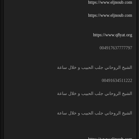
https://www.eljnoub.com
https://www.eljnoub.com
https://www.q8yat.org
004917637777797
الشيخ الروحاني جلب الحبيب و خلال ساعة
00491634511222
الشيخ الروحاني جلب الحبيب و خلال ساعة
الشيخ الروحاني جلب الحبيب و خلال ساعة