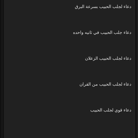
دعاء لجلب الحبيب بسرعة البرق
دعاء جلب الحبيب في ثانيه واحده
دعاء لجلب الحبيب الزعلان
دعاء لجلب الحبيب من القران
دعاء قوي لجلب الحبيب