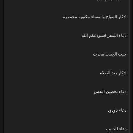
اذكار الصباح والمساء مكتوبة مختصرة
دعاء السفر استودعكم الله
جلب الحبيب مجرب
اذكار بعد الصلاة
دعاء تحصين النفس
دعاء ياودود
دعاء للحبيب