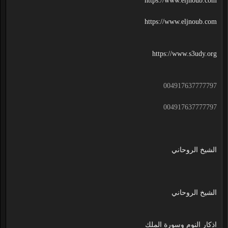
https://www.eljnoub.com
https://www.eljnoub.com
https://www.s3udy.org
004917637777797
004917637777797
الشيخ الروحاني
الشيخ الروحاني
اذكار النوم وسورة الملك