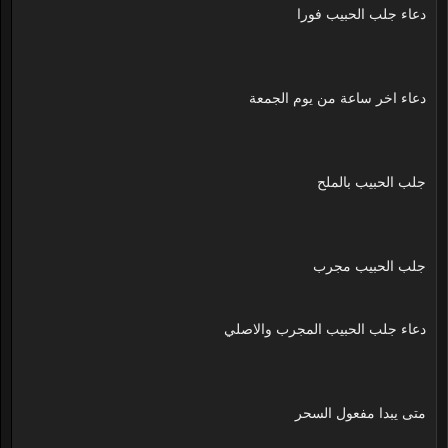
دعاء جلب الحبيب فورا
دعاء اخر ساعة من يوم الجمعة
جلب الحبيب بالملح
جلب الحبيب مجرب
دعاء جلب الحبيب المجرب والاصلي
متى يبدا مفعول السحر