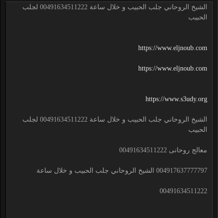
الشيخ الروحاني جلب الحبيب و خلال ساعة 00491634511222 لجلب
الحبيب
https://www.eljnoub.com
https://www.eljnoub.com
https://www.s3udy.org
الشيخ الروحاني جلب الحبيب و خلال ساعة 00491634511222 لجلب
الحبيب
معالج روحانى 00491634511222
004917637777797 الشيخ الروحاني جلب الحبيب و خلال ساعة
00491634511222