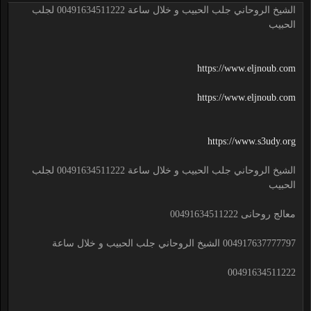
الشيخ الروحاني جلب الحبيب و خلال ساعة 00491634511222 لجلب
الحبيب
https://www.eljnoub.com
https://www.eljnoub.com
https://www.s3udy.org
الشيخ الروحاني جلب الحبيب و خلال ساعة 00491634511222 لجلب
الحبيب
معالج روحانى 00491634511222
004917637777797 الشيخ الروحاني جلب الحبيب و خلال ساعة
00491634511222