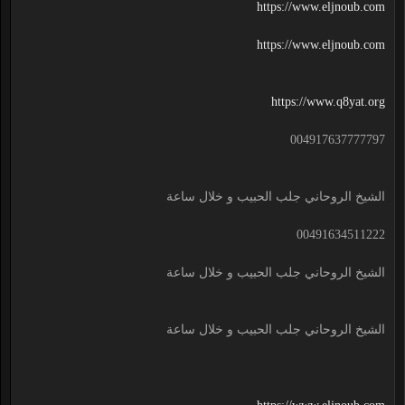
https://www.eljnoub.com
https://www.eljnoub.com
https://www.q8yat.org
004917637777797
الشيخ الروحاني جلب الحبيب و خلال ساعة
00491634511222
الشيخ الروحاني جلب الحبيب و خلال ساعة
الشيخ الروحاني جلب الحبيب و خلال ساعة