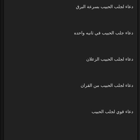
دعاء لجلب الحبيب بسرعة البرق
دعاء جلب الحبيب في ثانيه واحده
دعاء لجلب الحبيب الزعلان
دعاء لجلب الحبيب من القران
دعاء قوي لجلب الحبيب