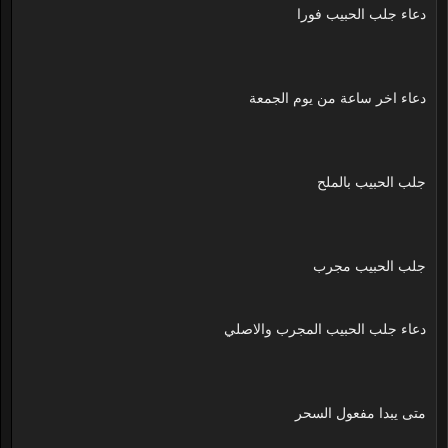
دعاء جلب الحبيب فورا
دعاء اخر ساعة من يوم الجمعة
جلب الحبيب بالملح
جلب الحبيب مجرب
دعاء جلب الحبيب المجرب والاصلي
متى يبدا مفعول السحر