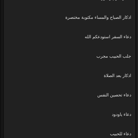
اذكار الصباح والمساء مكتوبة مختصرة
دعاء السفر استودعكم الله
جلب الحبيب مجرب
اذكار بعد الصلاة
دعاء تحصين النفس
دعاء ياودود
دعاء للحبيب