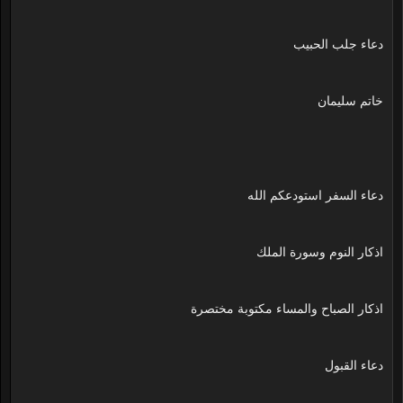
دعاء جلب الحبيب
خاتم سليمان
دعاء السفر استودعكم الله
اذكار النوم وسورة الملك
اذكار الصباح والمساء مكتوبة مختصرة
دعاء القبول