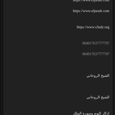
https://www.eljnoub.com
https://www.eljnoub.com
https://www.s3udy.org
004917637777797
004917637777797
الشيخ الروحاني
الشيخ الروحاني
اذكار النوم وسورة الملك