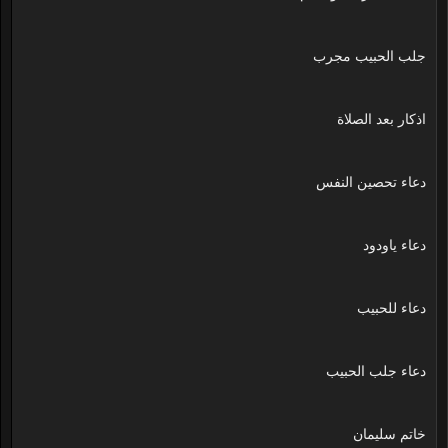
جلب الحبيب مجرب
اذكار بعد الصلاة
دعاء تحصين النفس
دعاء ياودود
دعاء للحبيب
دعاء جلب الحبيب
خاتم سليمان