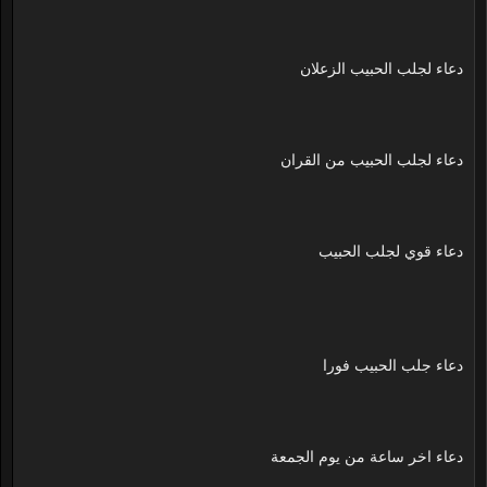
دعاء لجلب الحبيب الزعلان
دعاء لجلب الحبيب من القران
دعاء قوي لجلب الحبيب
دعاء جلب الحبيب فورا
دعاء اخر ساعة من يوم الجمعة