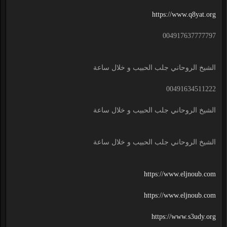
https://www.q8yat.org
004917637777797
الشيخ الروحاني جلب الحبيب و خلال ساعة
00491634511222
الشيخ الروحاني جلب الحبيب و خلال ساعة
الشيخ الروحاني جلب الحبيب و خلال ساعة
https://www.eljnoub.com
https://www.eljnoub.com
https://www.s3udy.org