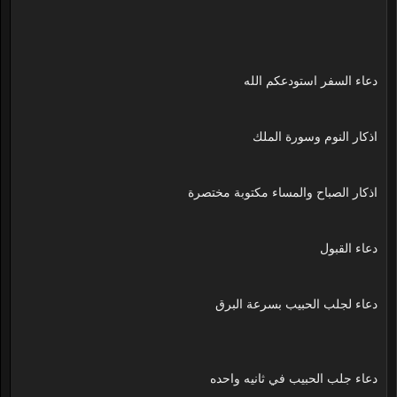
دعاء السفر استودعكم الله
اذكار النوم وسورة الملك
اذكار الصباح والمساء مكتوبة مختصرة
دعاء القبول
دعاء لجلب الحبيب بسرعة البرق
دعاء جلب الحبيب في ثانيه واحده