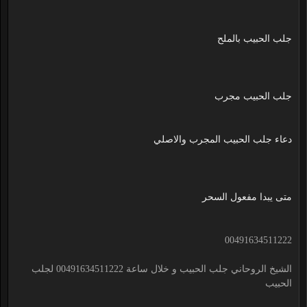
جلب الحبيب بالملح
جلب الحبيب مجرب
دعاء جلب الحبيب المجرب والاصلي
متى يبدا مفعول السحر
00491634511222
الشيخ الروحاني جلب الحبيب و خلال ساعة 00491634511222 لجلب
الحبيب