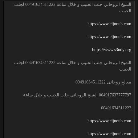
الشيخ الروحاني جلب الحبيب و خلال ساعة 00491634511222 لجلب
الحبيب
https://www.eljnoub.com
https://www.eljnoub.com
https://www.s3udy.org
الشيخ الروحاني جلب الحبيب و خلال ساعة 00491634511222 لجلب
الحبيب
معالج روحانى 00491634511222
004917637777797 الشيخ الروحاني جلب الحبيب و خلال ساعة
00491634511222
https://www.eljnoub.com
https://www.eljnoub.com