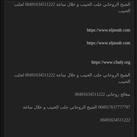
الشيخ الروحاني جلب الحبيب و خلال ساعة 00491634511222 لجلب
الحبيب
https://www.eljnoub.com
https://www.eljnoub.com
https://www.s3udy.org
الشيخ الروحاني جلب الحبيب و خلال ساعة 00491634511222 لجلب
الحبيب
معالج روحانى 00491634511222
004917637777797 الشيخ الروحاني جلب الحبيب و خلال ساعة
00491634511222