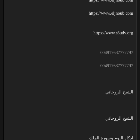
https://www.eljnoub.com
https://www.eljnoub.com
https://www.s3udy.org
004917637777797
004917637777797
الشيخ الروحاني
الشيخ الروحاني
اذكار النوم وسورة الملك