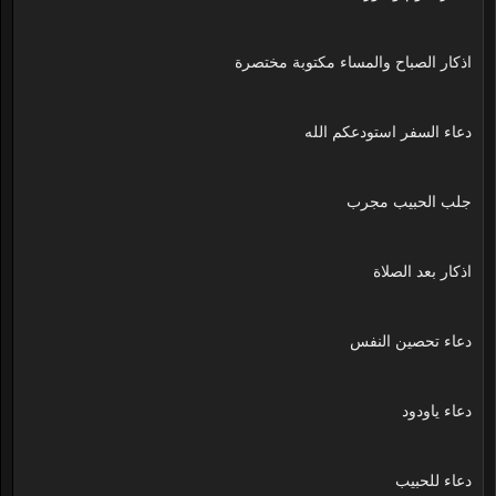
اذكار الصباح والمساء مكتوبة مختصرة
دعاء السفر استودعكم الله
جلب الحبيب مجرب
اذكار بعد الصلاة
دعاء تحصين النفس
دعاء ياودود
دعاء للحبيب