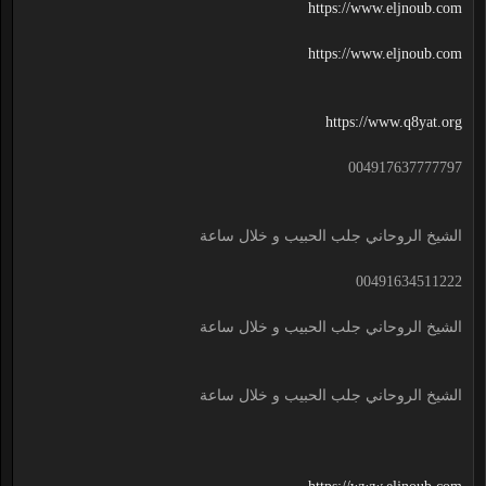
https://www.eljnoub.com
https://www.eljnoub.com
https://www.q8yat.org
004917637777797
الشيخ الروحاني جلب الحبيب و خلال ساعة
00491634511222
الشيخ الروحاني جلب الحبيب و خلال ساعة
الشيخ الروحاني جلب الحبيب و خلال ساعة