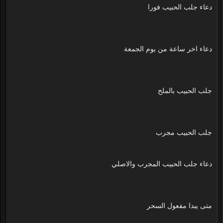
دعاء جلب الحبيب فورا
دعاء اخر ساعة من يوم الجمعة
جلب الحبيب بالملح
جلب الحبيب مجرب
دعاء جلب الحبيب المجرب والاصلي
متى يبدا مفعول السحر