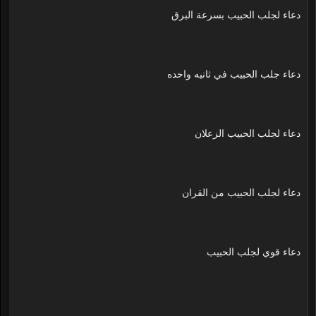
دعاء لجلب الحبيب بسرعة البرق
دعاء جلب الحبيب في ثانيه واحده
دعاء لجلب الحبيب الزعلان
دعاء لجلب الحبيب من القران
دعاء قوي لجلب الحبيب