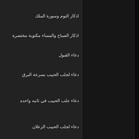
اذكار النوم وسورة الملك
اذكار الصباح والمساء مكتوبة مختصرة
دعاء القبول
دعاء لجلب الحبيب بسرعة البرق
دعاء جلب الحبيب في ثانيه واحده
دعاء لجلب الحبيب الزعلان