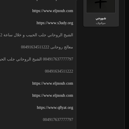
https://www.eljnoub.com
شووجي
https://www.s3udy.org
موقوف
الشيخ الروحاني جلب الحبيب و خلال ساعة 00491634511222 لجلب الحبيب
معالج روحانى 00491634511222
004917637777797 الشيخ الروحاني جلب الحبيب و خلال ساعة
00491634511222
https://www.eljnoub.com
https://www.eljnoub.com
https://www.q8yat.org
004917637777797