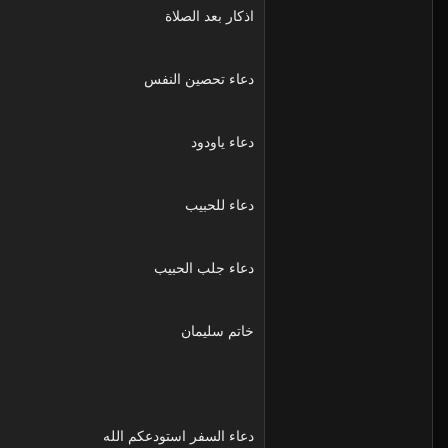
اذكار بعد الصلاة
دعاء تحصين النفس
دعاء ياودود
دعاء للحبيب
دعاء جلب الحبيب
خاتم سليمان
دعاء السفر استودعكم الله