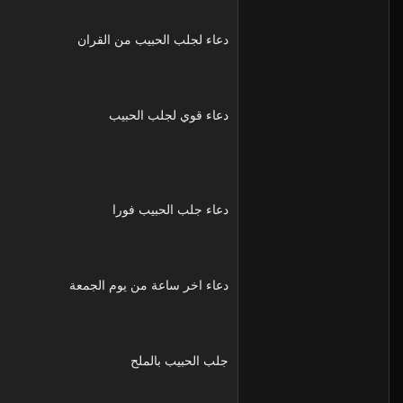
دعاء لجلب الحبيب من القران
دعاء قوي لجلب الحبيب
دعاء جلب الحبيب فورا
دعاء اخر ساعة من يوم الجمعة
جلب الحبيب بالملح