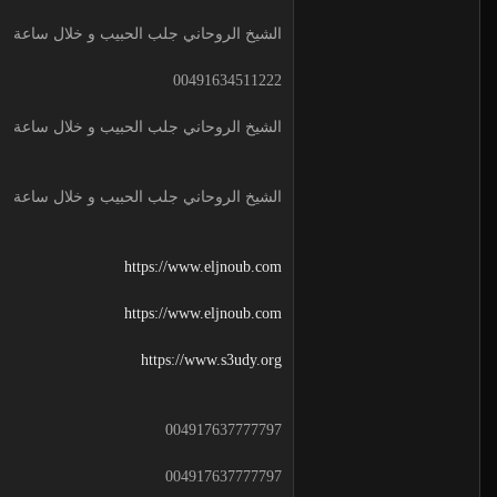
الشيخ الروحاني جلب الحبيب و خلال ساعة
00491634511222
الشيخ الروحاني جلب الحبيب و خلال ساعة
الشيخ الروحاني جلب الحبيب و خلال ساعة
https://www.eljnoub.com
https://www.eljnoub.com
https://www.s3udy.org
004917637777797
004917637777797