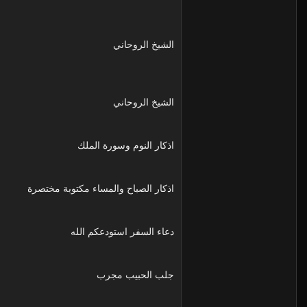
الشيخ الروحاني
الشيخ الروحاني
اذكار النوم وسورة الملك
اذكار الصباح والمساء مكتوبة مختصرة
دعاء السفر استودعكم الله
جلب الحبيب مجرب