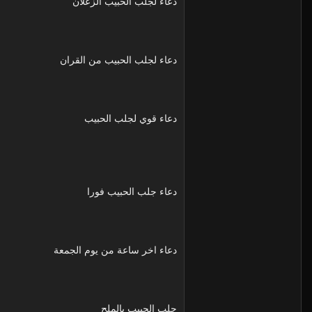
دعاء لجلب الحبيب الزعلان
دعاء لجلب الحبيب من القران
دعاء قوي لجلب الحبيب
دعاء جلب الحبيب فورا
دعاء اخر ساعة من يوم الجمعة
جلب الحبيب بالملح