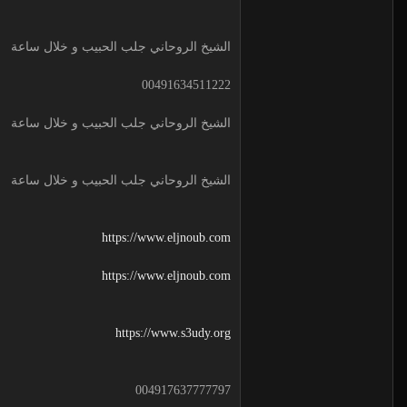
الشيخ الروحاني جلب الحبيب و خلال ساعة
00491634511222
الشيخ الروحاني جلب الحبيب و خلال ساعة
الشيخ الروحاني جلب الحبيب و خلال ساعة
https://www.eljnoub.com
https://www.eljnoub.com
https://www.s3udy.org
004917637777797