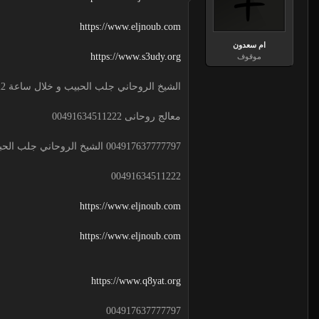
https://www.eljnoub.com
ام سعدون
https://www.s3udy.org
موقوف
الشيخ الروحاني جلب الحبيب و خلال ساعة 00491634511222 لجلب الحبيب
معالج روحانى 00491634511222
004917637777797 الشيخ الروحاني جلب الحبيب و خلال ساعة
00491634511222
https://www.eljnoub.com
https://www.eljnoub.com
https://www.q8yat.org
004917637777797