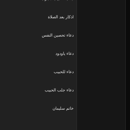
اذكار بعد الصلاة
دعاء تحصين النفس
دعاء ياودود
دعاء للحبيب
دعاء جلب الحبيب
خاتم سليمان