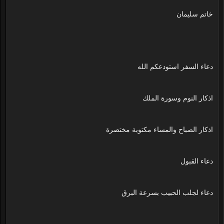
خاتم سليمان
دعاء السفر استودعكم الله
اذكار النوم وسورة الملك
اذكار الصباح والمساء مكتوبة مختصرة
دعاء القبول
دعاء لجلب الحبيب بسرعة البرق