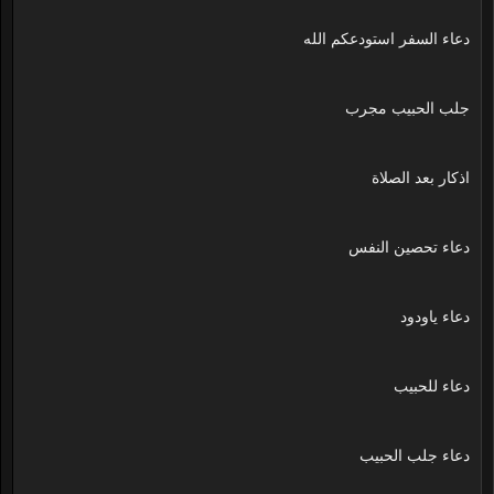
دعاء السفر استودعكم الله
جلب الحبيب مجرب
اذكار بعد الصلاة
دعاء تحصين النفس
دعاء ياودود
دعاء للحبيب
دعاء جلب الحبيب