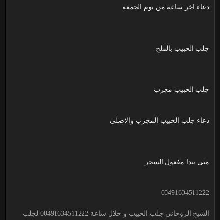
دعاء اخر ساعة من يوم الجمعة
جلب الحبيب بالملح
جلب الحبيب مجرب
دعاء جلب الحبيب المجرب والاصلي
متى يبدا مفعول السحر
00491634511222
الشيخ الروحاني جلب الحبيب و خلال ساعة 00491634511222 لجلب