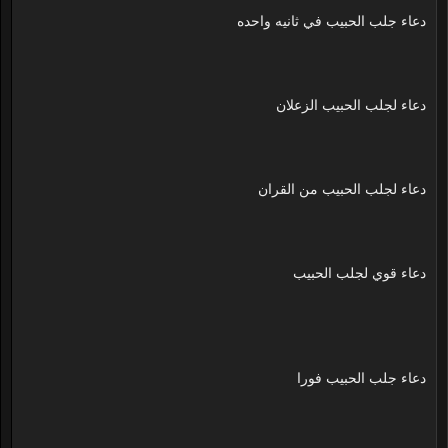
دعاء جلب الحبيب في ثانيه واحده
دعاء لجلب الحبيب الزعلان
دعاء لجلب الحبيب من القران
دعاء قوي لجلب الحبيب
دعاء جلب الحبيب فورا