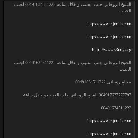
الشيخ الروحاني جلب الحبيب و خلال ساعة 00491634511222 لجلب
الحبيب
https://www.eljnoub.com
https://www.eljnoub.com
https://www.s3udy.org
الشيخ الروحاني جلب الحبيب و خلال ساعة 00491634511222 لجلب
الحبيب
معالج روحانى 00491634511222
004917637777797 الشيخ الروحاني جلب الحبيب و خلال ساعة
00491634511222
https://www.eljnoub.com
https://www.eljnoub.com