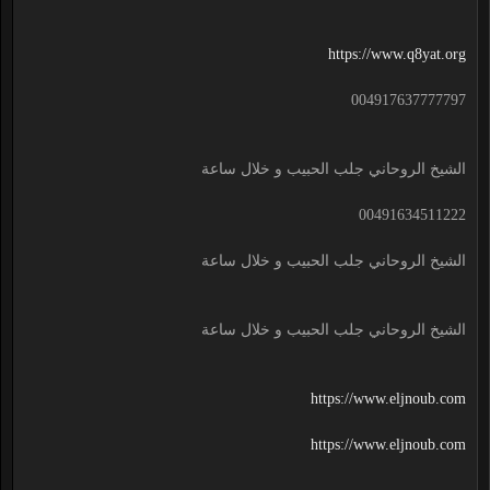
https://www.q8yat.org
004917637777797
الشيخ الروحاني جلب الحبيب و خلال ساعة
00491634511222
الشيخ الروحاني جلب الحبيب و خلال ساعة
الشيخ الروحاني جلب الحبيب و خلال ساعة
https://www.eljnoub.com
https://www.eljnoub.com