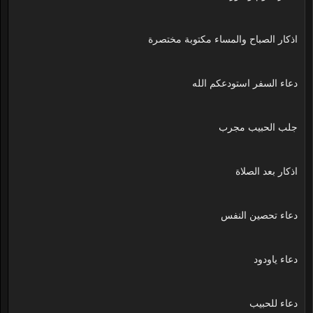
اذكار الصباح والمساء مكتوبة مختصرة
دعاء السفر استودعكم الله
جلب الحبيب مجرب
اذكار بعد الصلاة
دعاء تحصين النفس
دعاء ياودود
دعاء للحبيب