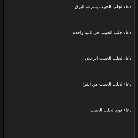
دعاء لجلب الحبيب بسرعة البرق
دعاء جلب الحبيب في ثانيه واحده
دعاء لجلب الحبيب الزعلان
دعاء لجلب الحبيب من القران
دعاء قوي لجلب الحبيب