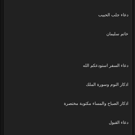
دعاء جلب الحبيب
خاتم سليمان
دعاء السفر استودعكم الله
اذكار النوم وسورة الملك
اذكار الصباح والمساء مكتوبة مختصرة
دعاء القبول