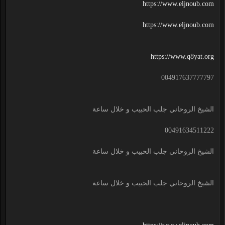
https://www.eljnoub.com
https://www.eljnoub.com
https://www.q8yat.org
004917637777797
الشيخ الروحاني جلب الحبيب و خلال ساعة
00491634511222
الشيخ الروحاني جلب الحبيب و خلال ساعة
الشيخ الروحاني جلب الحبيب و خلال ساعة