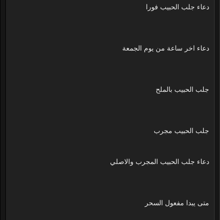
دعاء جلب الحبيب فورا
دعاء اخر ساعة من يوم الجمعة
جلب الحبيب بالملح
جلب الحبيب مجرب
دعاء جلب الحبيب المجرب والاصلي
متى يبدا مفعول السحر