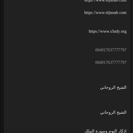
https://www.eljnoub.com
https://www.eljnoub.com
https://www.s3udy.org
004917637777797
004917637777797
الشيخ الروحاني
الشيخ الروحاني
اذكار النوم وسورة الملك