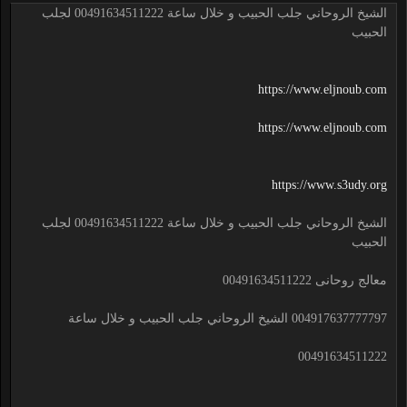
الشيخ الروحاني جلب الحبيب و خلال ساعة 00491634511222 لجلب
الحبيب
https://www.eljnoub.com
https://www.eljnoub.com
https://www.s3udy.org
الشيخ الروحاني جلب الحبيب و خلال ساعة 00491634511222 لجلب
الحبيب
معالج روحانى 00491634511222
004917637777797 الشيخ الروحاني جلب الحبيب و خلال ساعة
00491634511222