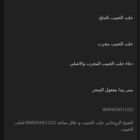
جلب الحبيب بالملح
جلب الحبيب مجرب
دعاء جلب الحبيب المجرب والاصلي
متى يبدا مفعول السحر
00491634511222
الشيخ الروحاني جلب الحبيب و خلال ساعة 00491634511222 لجلب
الحبيب