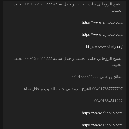
الشيخ الروحاني جلب الحبيب و خلال ساعة 00491634511222 لجلب
الحبيب
https://www.eljnoub.com
https://www.eljnoub.com
https://www.s3udy.org
الشيخ الروحاني جلب الحبيب و خلال ساعة 00491634511222 لجلب
الحبيب
معالج روحانى 00491634511222
004917637777797 الشيخ الروحاني جلب الحبيب و خلال ساعة
00491634511222
https://www.eljnoub.com
https://www.eljnoub.com