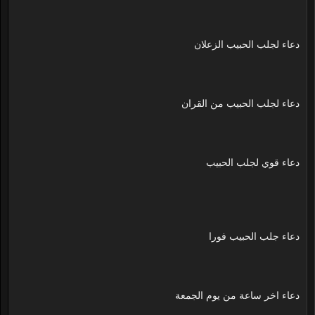
دعاء لجلب الحبيب الزعلان
دعاء لجلب الحبيب من القران
دعاء قوي لجلب الحبيب
دعاء جلب الحبيب فورا
دعاء اخر ساعة من يوم الجمعة