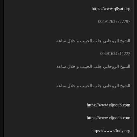
https://www.q8yat.org
004917637777797
الشيخ الروحاني جلب الحبيب و خلال ساعة
00491634511222
الشيخ الروحاني جلب الحبيب و خلال ساعة
الشيخ الروحاني جلب الحبيب و خلال ساعة
https://www.eljnoub.com
https://www.eljnoub.com
https://www.s3udy.org