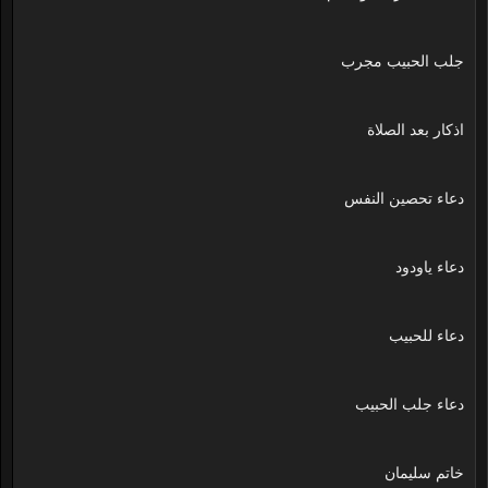
جلب الحبيب مجرب
اذكار بعد الصلاة
دعاء تحصين النفس
دعاء ياودود
دعاء للحبيب
دعاء جلب الحبيب
خاتم سليمان