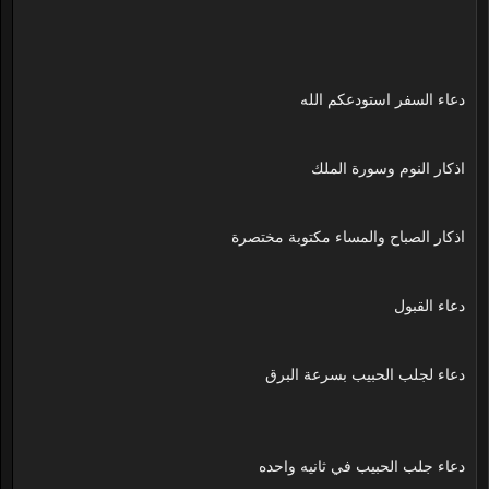
دعاء السفر استودعكم الله
اذكار النوم وسورة الملك
اذكار الصباح والمساء مكتوبة مختصرة
دعاء القبول
دعاء لجلب الحبيب بسرعة البرق
دعاء جلب الحبيب في ثانيه واحده