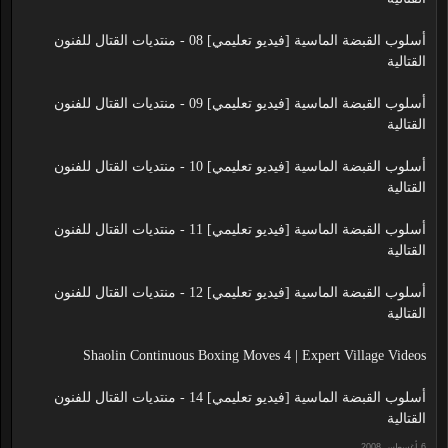
أسلوب القبضة الماسية [فيديو تعليمي] 08 - منتديات القتال للفنون
القتالية
أسلوب القبضة الماسية [فيديو تعليمي] 09 - منتديات القتال للفنون
القتالية
أسلوب القبضة الماسية [فيديو تعليمي] 10 - منتديات القتال للفنون
القتالية
أسلوب القبضة الماسية [فيديو تعليمي] 11 - منتديات القتال للفنون
القتالية
أسلوب القبضة الماسية [فيديو تعليمي] 12 - منتديات القتال للفنون
القتالية
Shaolin Continuous Boxing Moves 4 | Expert Village Videos
أسلوب القبضة الماسية [فيديو تعليمي] 14 - منتديات القتال للفنون
القتالية