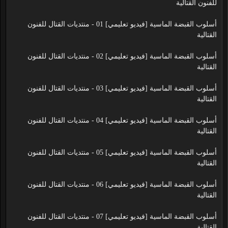
للفنون القتالية
أسلوب القبضة الماسية [فيديو تعليمي] 01 - منتديات القتال للفنون
القتالية
أسلوب القبضة الماسية [فيديو تعليمي] 02 - منتديات القتال للفنون
القتالية
أسلوب القبضة الماسية [فيديو تعليمي] 03 - منتديات القتال للفنون
القتالية
أسلوب القبضة الماسية [فيديو تعليمي] 04 - منتديات القتال للفنون
القتالية
أسلوب القبضة الماسية [فيديو تعليمي] 05 - منتديات القتال للفنون
القتالية
أسلوب القبضة الماسية [فيديو تعليمي] 06 - منتديات القتال للفنون
القتالية
أسلوب القبضة الماسية [فيديو تعليمي] 07 - منتديات القتال للفنون
القتالية