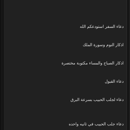
دعاء السفر استودعكم الله
اذكار النوم وسورة الملك
اذكار الصباح والمساء مكتوبة مختصرة
دعاء القبول
دعاء لجلب الحبيب بسرعة البرق
دعاء جلب الحبيب في ثانيه واحده