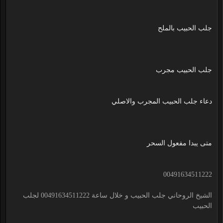
جلب الحبيب بالملح
جلب الحبيب مجرب
دعاء جلب الحبيب المجرب والاصلي
متى يبدا مفعول السحر
00491634511222
الشيخ الروحاني جلب الحبيب و خلال ساعة 00491634511222 لجلب
الحبيب