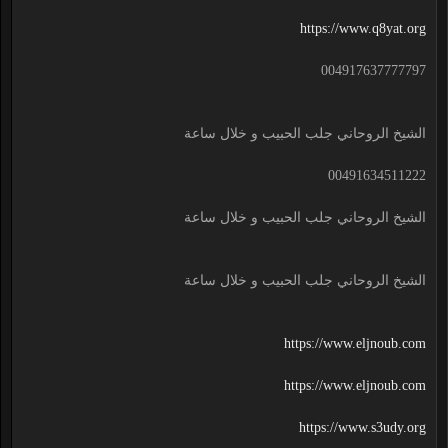
https://www.q8yat.org
004917637777797
الشيخ الروحاني جلب الحبيب و خلال ساعة
00491634511222
الشيخ الروحاني جلب الحبيب و خلال ساعة
الشيخ الروحاني جلب الحبيب و خلال ساعة
https://www.eljnoub.com
https://www.eljnoub.com
https://www.s3udy.org