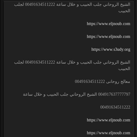
الشيخ الروحاني جلب الحبيب و خلال ساعة 00491634511222 لجلب
الحبيب
https://www.eljnoub.com
https://www.eljnoub.com
https://www.s3udy.org
الشيخ الروحاني جلب الحبيب و خلال ساعة 00491634511222 لجلب
الحبيب
معالج روحانى 00491634511222
004917637777797 الشيخ الروحاني جلب الحبيب و خلال ساعة
00491634511222
https://www.eljnoub.com
https://www.eljnoub.com