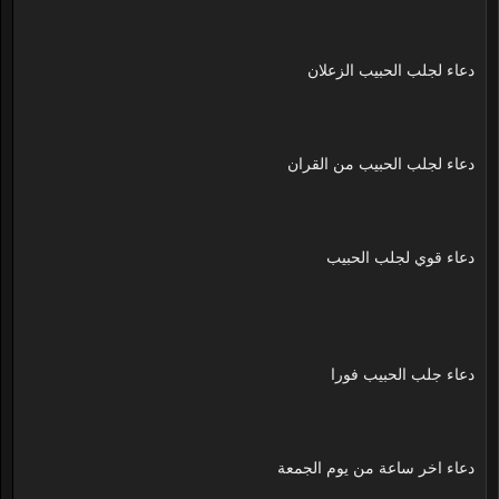
دعاء لجلب الحبيب الزعلان
دعاء لجلب الحبيب من القران
دعاء قوي لجلب الحبيب
دعاء جلب الحبيب فورا
دعاء اخر ساعة من يوم الجمعة