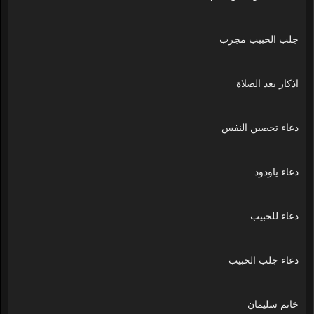
جلب الحبيب مجرب
اذكار بعد الصلاة
دعاء تحصين النفس
دعاء ياودود
دعاء للحبيب
دعاء جلب الحبيب
خاتم سليمان