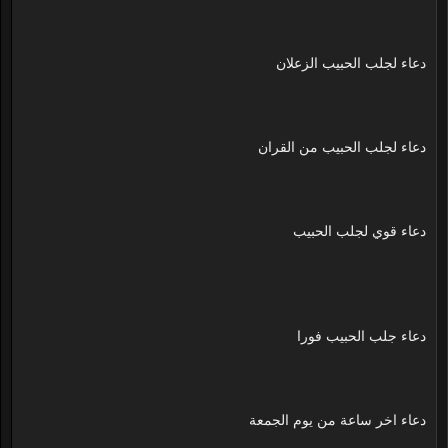
دعاء لجلب الحبيب الزعلان
دعاء لجلب الحبيب من القران
دعاء قوي لجلب الحبيب
دعاء جلب الحبيب فورا
دعاء اخر ساعة من يوم الجمعة