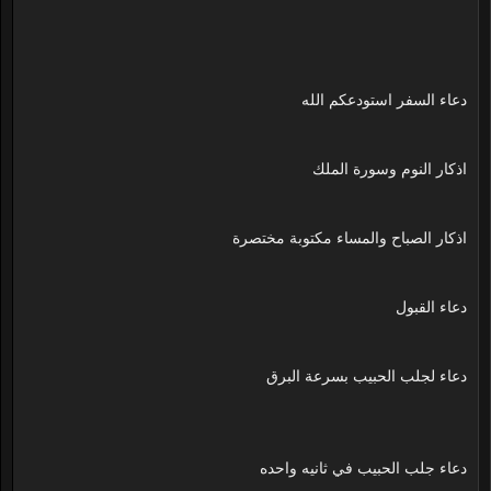
دعاء السفر استودعكم الله
اذكار النوم وسورة الملك
اذكار الصباح والمساء مكتوبة مختصرة
دعاء القبول
دعاء لجلب الحبيب بسرعة البرق
دعاء جلب الحبيب في ثانيه واحده