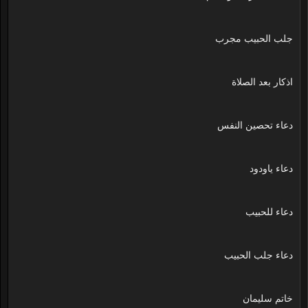
جلب الحبيب مجرب
اذكار بعد الصلاة
دعاء تحصين النفس
دعاء ياودود
دعاء للحبيب
دعاء جلب الحبيب
خاتم سليمان