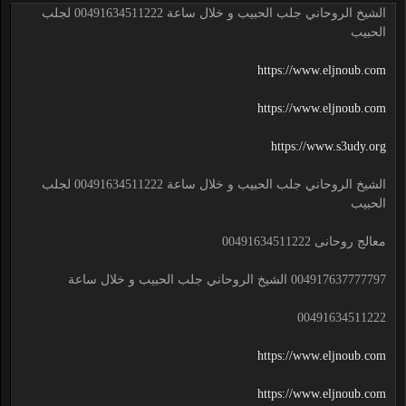
الشيخ الروحاني جلب الحبيب و خلال ساعة 00491634511222 لجلب
الحبيب
https://www.eljnoub.com
https://www.eljnoub.com
https://www.s3udy.org
الشيخ الروحاني جلب الحبيب و خلال ساعة 00491634511222 لجلب
الحبيب
معالج روحانى 00491634511222
004917637777797 الشيخ الروحاني جلب الحبيب و خلال ساعة
00491634511222
https://www.eljnoub.com
https://www.eljnoub.com