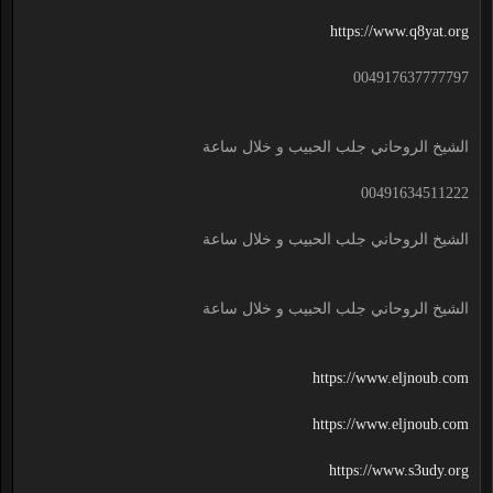
https://www.q8yat.org
004917637777797
الشيخ الروحاني جلب الحبيب و خلال ساعة
00491634511222
الشيخ الروحاني جلب الحبيب و خلال ساعة
الشيخ الروحاني جلب الحبيب و خلال ساعة
https://www.eljnoub.com
https://www.eljnoub.com
https://www.s3udy.org