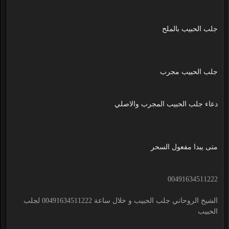
جلب الحبيب بالملح
جلب الحبيب مجرب
دعاء جلب الحبيب المجرب والاصلي
متى يبدا مفعول السحر
00491634511222
الشيخ الروحاني جلب الحبيب و خلال ساعة 00491634511222 لجلب
الحبيب