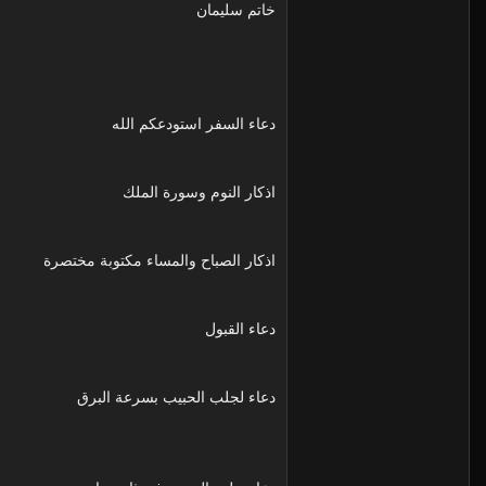
خاتم سليمان
دعاء السفر استودعكم الله
اذكار النوم وسورة الملك
اذكار الصباح والمساء مكتوبة مختصرة
دعاء القبول
دعاء لجلب الحبيب بسرعة البرق