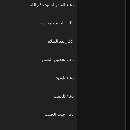
دعاء السفر استودعكم الله
جلب الحبيب مجرب
اذكار بعد الصلاة
دعاء تحصين النفس
دعاء ياودود
دعاء للحبيب
دعاء جلب الحبيب