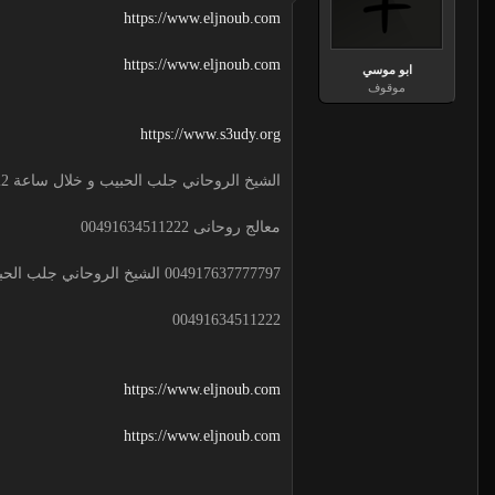
https://www.eljnoub.com
https://www.eljnoub.com
ابو موسي
موقوف
https://www.s3udy.org
الشيخ الروحاني جلب الحبيب و خلال ساعة 00491634511222 لجلب الحبيب
معالج روحانى 00491634511222
004917637777797 الشيخ الروحاني جلب الحبيب و خلال ساعة
00491634511222
https://www.eljnoub.com
https://www.eljnoub.com