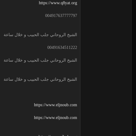
https://www.q8yat.org
004917637777797
الشيخ الروحاني جلب الحبيب و خلال ساعة
00491634511222
الشيخ الروحاني جلب الحبيب و خلال ساعة
الشيخ الروحاني جلب الحبيب و خلال ساعة
https://www.eljnoub.com
https://www.eljnoub.com