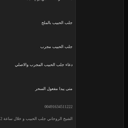
جلب الحبيب بالملح
جلب الحبيب مجرب
دعاء جلب الحبيب المجرب والاصلي
متى يبدا مفعول السحر
00491634511222
الشيخ الروحاني جلب الحبيب و خلال ساعة 00491634511222 لجلب الحبيب