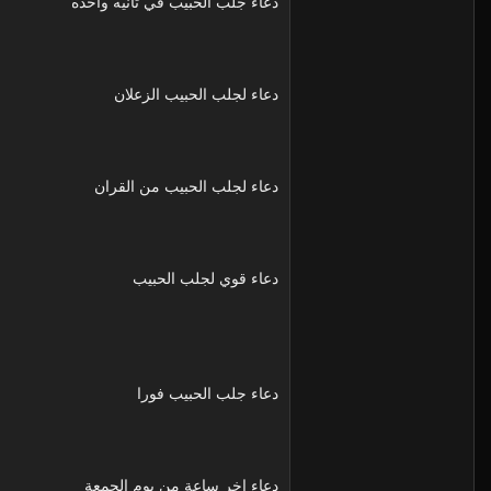
دعاء جلب الحبيب في ثانيه واحده
دعاء لجلب الحبيب الزعلان
دعاء لجلب الحبيب من القران
دعاء قوي لجلب الحبيب
دعاء جلب الحبيب فورا
دعاء اخر ساعة من يوم الجمعة