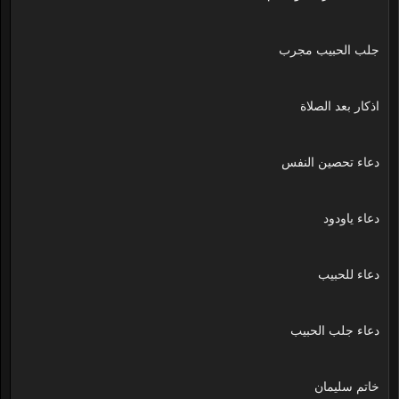
جلب الحبيب مجرب
اذكار بعد الصلاة
دعاء تحصين النفس
دعاء ياودود
دعاء للحبيب
دعاء جلب الحبيب
خاتم سليمان