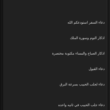
دعاء السفر استودعكم الله
اذكار النوم وسورة الملك
اذكار الصباح والمساء مكتوبة مختصرة
دعاء القبول
دعاء لجلب الحبيب بسرعة البرق
دعاء جلب الحبيب في ثانيه واحده