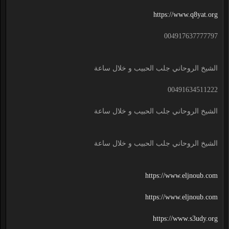
https://www.q8yat.org
004917637777797
الشيخ الروحاني جلب الحبيب و خلال ساعة
00491634511222
الشيخ الروحاني جلب الحبيب و خلال ساعة
الشيخ الروحاني جلب الحبيب و خلال ساعة
https://www.eljnoub.com
https://www.eljnoub.com
https://www.s3udy.org