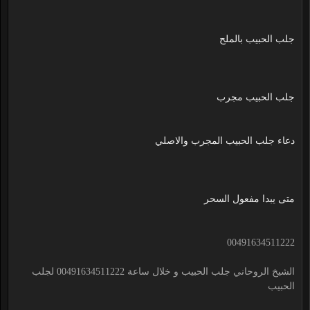
جلب الحبيب بالملح
جلب الحبيب مجرب
دعاء جلب الحبيب المجرب والاصلي
متى يبدا مفعول السحر
00491634511222
الشيخ الروحاني جلب الحبيب و خلال ساعة 00491634511222 لجلب
الحبيب