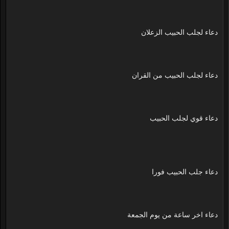
دعاء لجلب الحبيب الزعلان
دعاء لجلب الحبيب من القران
دعاء قوي لجلب الحبيب
دعاء جلب الحبيب فورا
دعاء اخر ساعة من يوم الجمعة