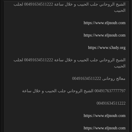
الشيخ الروحاني جلب الحبيب و خلال ساعة 00491634511222 لجلب
الحبيب
https://www.eljnoub.com
https://www.eljnoub.com
https://www.s3udy.org
الشيخ الروحاني جلب الحبيب و خلال ساعة 00491634511222 لجلب
الحبيب
معالج روحانى 00491634511222
004917637777797 الشيخ الروحاني جلب الحبيب و خلال ساعة
00491634511222
https://www.eljnoub.com
https://www.eljnoub.com