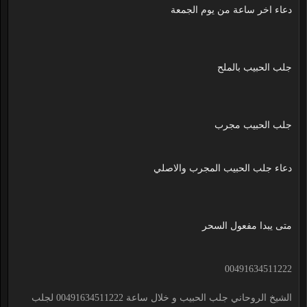
دعاء اخر ساعة من يوم الجمعة
جلب الحبيب بالملح
جلب الحبيب مجرب
دعاء جلب الحبيب المجرب والاصلي
متى يبدا مفعول السحر
00491634511222
الشيخ الروحاني جلب الحبيب و خلال ساعة 00491634511222 لجلب