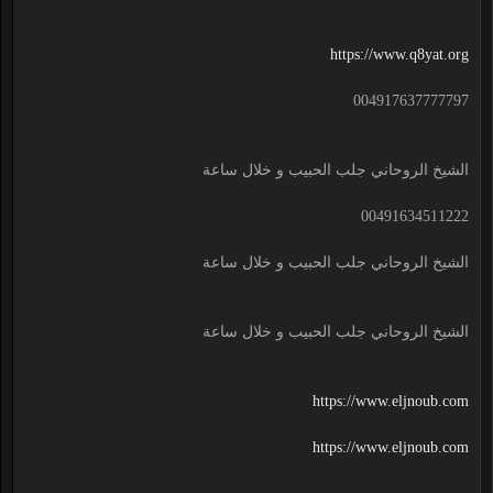
https://www.q8yat.org
004917637777797
الشيخ الروحاني جلب الحبيب و خلال ساعة
00491634511222
الشيخ الروحاني جلب الحبيب و خلال ساعة
الشيخ الروحاني جلب الحبيب و خلال ساعة
https://www.eljnoub.com
https://www.eljnoub.com