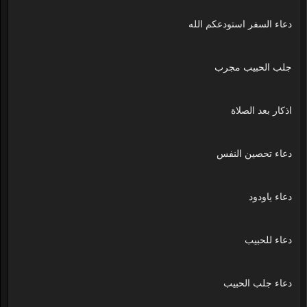
دعاء السفر استودعكم الله
جلب الحبيب مجرب
اذكار بعد الصلاة
دعاء تحصين النفس
دعاء ياودود
دعاء للحبيب
دعاء جلب الحبيب