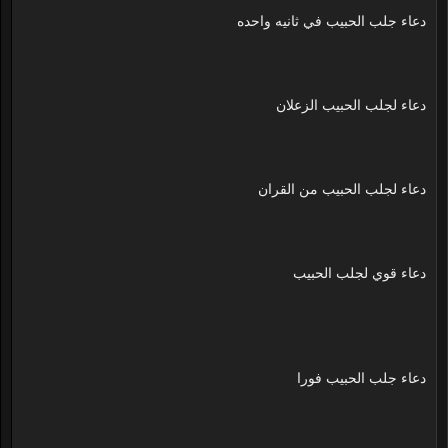
دعاء جلب الحبيب في ثانيه واحده
دعاء لجلب الحبيب الزعلان
دعاء لجلب الحبيب من القران
دعاء قوي لجلب الحبيب
دعاء جلب الحبيب فورا