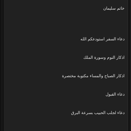
خاتم سليمان
دعاء السفر استودعكم الله
اذكار النوم وسورة الملك
اذكار الصباح والمساء مكتوبة مختصرة
دعاء القبول
دعاء لجلب الحبيب بسرعة البرق