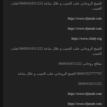
الشيخ الروحاني جلب الحبيب و خلال ساعة 00491634511222 لجلب
الحبيب
https://www.eljnoub.com
https://www.eljnoub.com
https://www.s3udy.org
الشيخ الروحاني جلب الحبيب و خلال ساعة 00491634511222 لجلب
الحبيب
معالج روحانى 00491634511222
004917637777797 الشيخ الروحاني جلب الحبيب و خلال ساعة
00491634511222
https://www.eljnoub.com
https://www.eljnoub.com