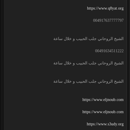
https://www.q8yat.org
004917637777797
الشيخ الروحاني جلب الحبيب و خلال ساعة
00491634511222
الشيخ الروحاني جلب الحبيب و خلال ساعة
الشيخ الروحاني جلب الحبيب و خلال ساعة
https://www.eljnoub.com
https://www.eljnoub.com
https://www.s3udy.org