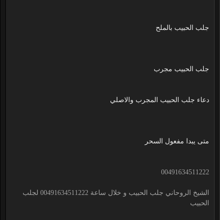
جلب الحبيب بالملح
جلب الحبيب مجرب
دعاء جلب الحبيب المجرب والاصلي
متى يبدا مفعول السحر
00491634511222
الشيخ الروحاني جلب الحبيب و خلال ساعة 00491634511222 لجلب
الحبيب