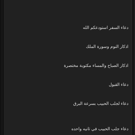
دعاء السفر استودعكم الله
اذكار النوم وسورة الملك
اذكار الصباح والمساء مكتوبة مختصرة
دعاء القبول
دعاء لجلب الحبيب بسرعة البرق
دعاء جلب الحبيب في ثانيه واحده