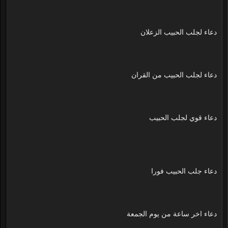
دعاء لجلب الحبيب الزعلان
دعاء لجلب الحبيب من القران
دعاء قوي لجلب الحبيب
دعاء جلب الحبيب فورا
دعاء اخر ساعة من يوم الجمعة