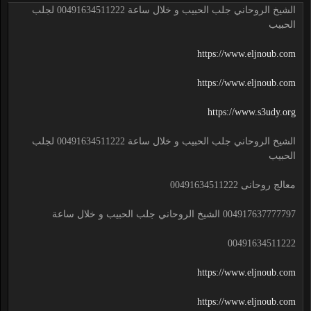
الشيخ الروحاني جلب الحبيب و خلال ساعة 00491634511222 لجلب
الحبيب
https://www.eljnoub.com
https://www.eljnoub.com
https://www.s3udy.org
الشيخ الروحاني جلب الحبيب و خلال ساعة 00491634511222 لجلب
الحبيب
معالج روحانى 00491634511222
004917637777797 الشيخ الروحاني جلب الحبيب و خلال ساعة
00491634511222
https://www.eljnoub.com
https://www.eljnoub.com