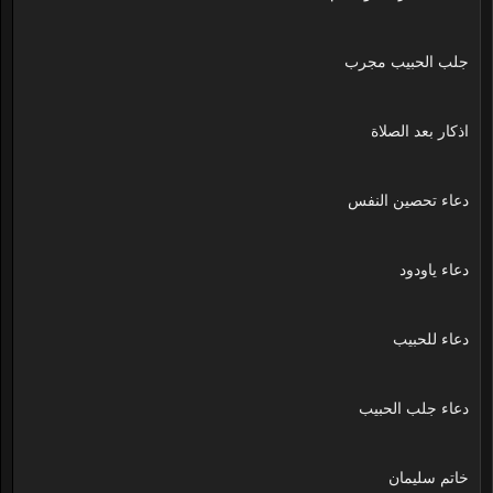
جلب الحبيب مجرب
اذكار بعد الصلاة
دعاء تحصين النفس
دعاء ياودود
دعاء للحبيب
دعاء جلب الحبيب
خاتم سليمان