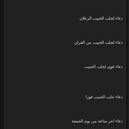
دعاء لجلب الحبيب الزعلان
دعاء لجلب الحبيب من القران
دعاء قوي لجلب الحبيب
دعاء جلب الحبيب فورا
دعاء اخر ساعة من يوم الجمعة