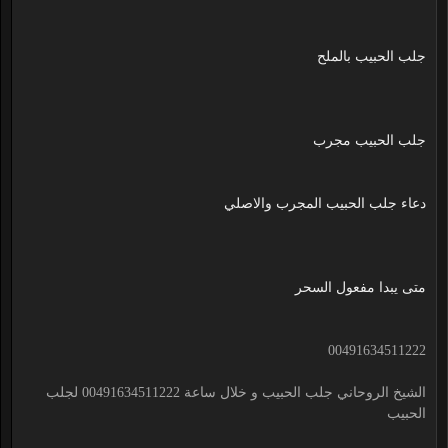
جلب الحبيب بالملح
جلب الحبيب مجرب
دعاء جلب الحبيب المجرب والاصلي
متى يبدا مفعول السحر
00491634511222
الشيخ الروحاني جلب الحبيب و خلال ساعة 00491634511222 لجلب
الحبيب