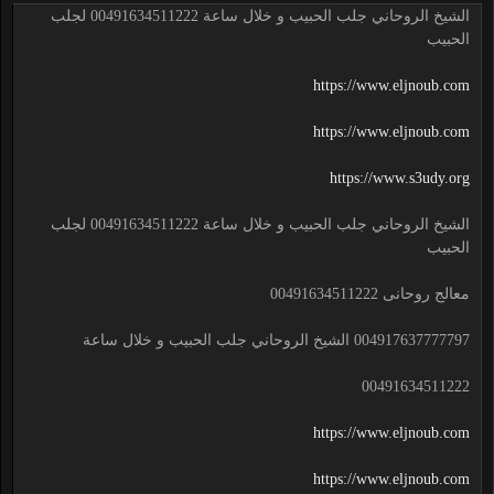
الشيخ الروحاني جلب الحبيب و خلال ساعة 00491634511222 لجلب
الحبيب
https://www.eljnoub.com
https://www.eljnoub.com
https://www.s3udy.org
الشيخ الروحاني جلب الحبيب و خلال ساعة 00491634511222 لجلب
الحبيب
معالج روحانى 00491634511222
004917637777797 الشيخ الروحاني جلب الحبيب و خلال ساعة
00491634511222
https://www.eljnoub.com
https://www.eljnoub.com