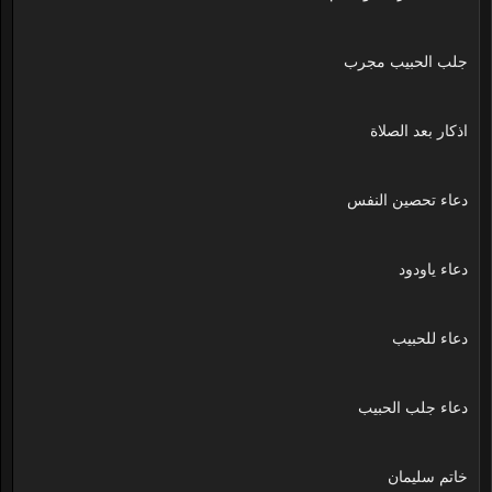
جلب الحبيب مجرب
اذكار بعد الصلاة
دعاء تحصين النفس
دعاء ياودود
دعاء للحبيب
دعاء جلب الحبيب
خاتم سليمان