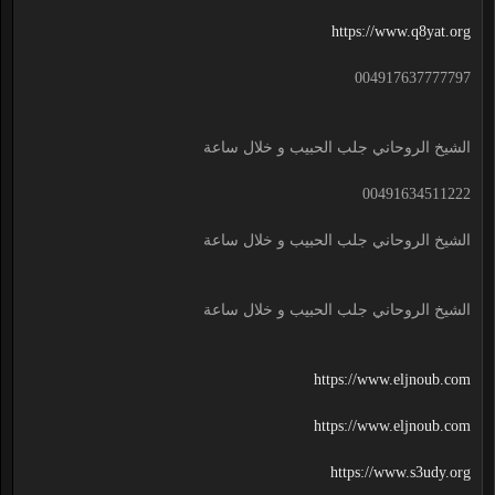
https://www.q8yat.org
004917637777797
الشيخ الروحاني جلب الحبيب و خلال ساعة
00491634511222
الشيخ الروحاني جلب الحبيب و خلال ساعة
الشيخ الروحاني جلب الحبيب و خلال ساعة
https://www.eljnoub.com
https://www.eljnoub.com
https://www.s3udy.org