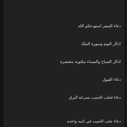
دعاء السفر استودعكم الله
اذكار النوم وسورة الملك
اذكار الصباح والمساء مكتوبة مختصرة
دعاء القبول
دعاء لجلب الحبيب بسرعة البرق
دعاء جلب الحبيب في ثانيه واحده