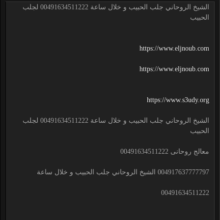
الشيخ الروحاني جلب الحبيب و خلال ساعة 00491634511222 لجلب
الحبيب
https://www.eljnoub.com
https://www.eljnoub.com
https://www.s3udy.org
الشيخ الروحاني جلب الحبيب و خلال ساعة 00491634511222 لجلب
الحبيب
معالج روحانى 00491634511222
004917637777797 الشيخ الروحاني جلب الحبيب و خلال ساعة
00491634511222