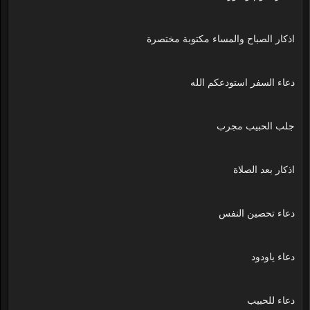
اذكار الصباح والمساء مكتوبة مختصرة
دعاء السفر استودعكم الله
جلب الحبيب مجرب
اذكار بعد الصلاة
دعاء تحصين النفس
دعاء ياودود
دعاء للحبيب