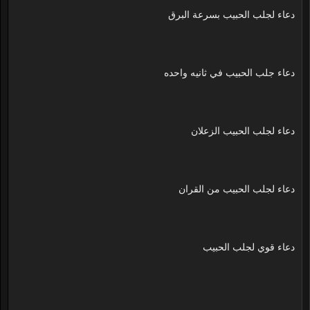
دعاء لجلب الحبيب بسرعة البرق
دعاء جلب الحبيب في ثانيه واحده
دعاء لجلب الحبيب الزعلان
دعاء لجلب الحبيب من القران
دعاء قوي لجلب الحبيب