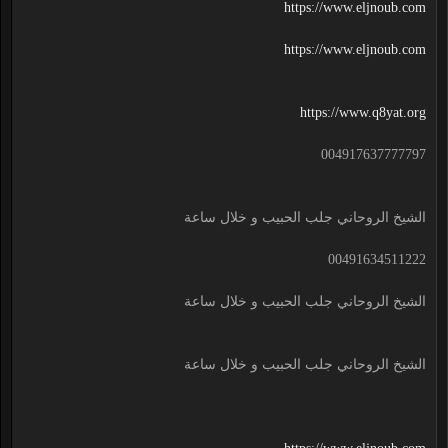
https://www.eljnoub.com
https://www.eljnoub.com
https://www.q8yat.org
004917637777797
الشيخ الروحاني جلب الحبيب و خلال ساعة
00491634511222
الشيخ الروحاني جلب الحبيب و خلال ساعة
الشيخ الروحاني جلب الحبيب و خلال ساعة