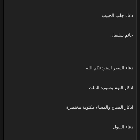
دعاء جلب الحبيب
خاتم سليمان
دعاء السفر استودعكم الله
اذكار النوم وسورة الملك
اذكار الصباح والمساء مكتوبة مختصرة
دعاء القبول