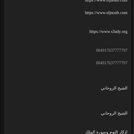
https://www.eljnoub.com
https://www.eljnoub.com
https://www.s3udy.org
004917637777797
004917637777797
الشيخ الروحاني
الشيخ الروحاني
اذكار النوم وسورة الملك