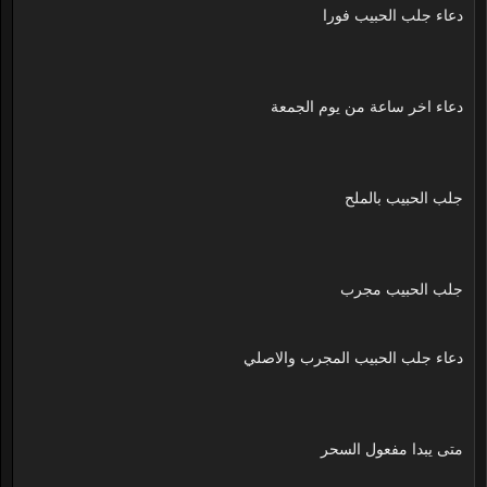
دعاء جلب الحبيب فورا
دعاء اخر ساعة من يوم الجمعة
جلب الحبيب بالملح
جلب الحبيب مجرب
دعاء جلب الحبيب المجرب والاصلي
متى يبدا مفعول السحر