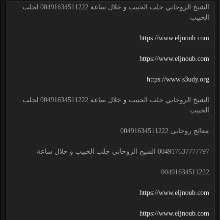
الشيخ الروحاني جلب الحبيب و خلال ساعة 00491634511222 لجلب
الحبيب
https://www.eljnoub.com
https://www.eljnoub.com
https://www.s3udy.org
الشيخ الروحاني جلب الحبيب و خلال ساعة 00491634511222 لجلب
الحبيب
معالج روحانى 00491634511222
004917637777797 الشيخ الروحاني جلب الحبيب و خلال ساعة
00491634511222
https://www.eljnoub.com
https://www.eljnoub.com