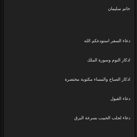
خاتم سليمان
دعاء السفر استودعكم الله
اذكار النوم وسورة الملك
اذكار الصباح والمساء مكتوبة مختصرة
دعاء القبول
دعاء لجلب الحبيب بسرعة البرق