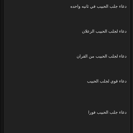
دعاء جلب الحبيب في ثانيه واحده
دعاء لجلب الحبيب الزعلان
دعاء لجلب الحبيب من القران
دعاء قوي لجلب الحبيب
دعاء جلب الحبيب فورا