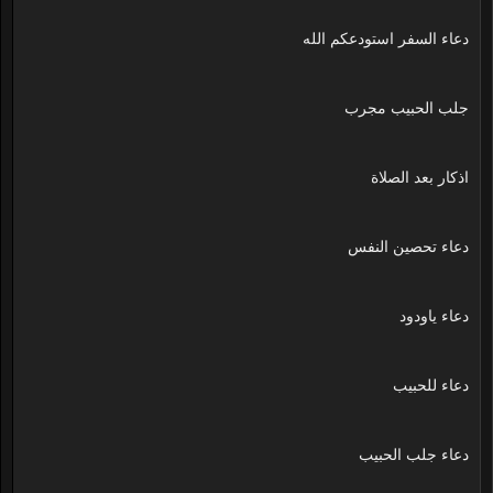
دعاء السفر استودعكم الله
جلب الحبيب مجرب
اذكار بعد الصلاة
دعاء تحصين النفس
دعاء ياودود
دعاء للحبيب
دعاء جلب الحبيب