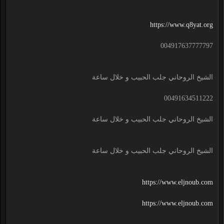
https://www.q8yat.org
004917637777797
الشيخ الروحاني جلب الحبيب و خلال ساعة
00491634511222
الشيخ الروحاني جلب الحبيب و خلال ساعة
الشيخ الروحاني جلب الحبيب و خلال ساعة
https://www.eljnoub.com
https://www.eljnoub.com