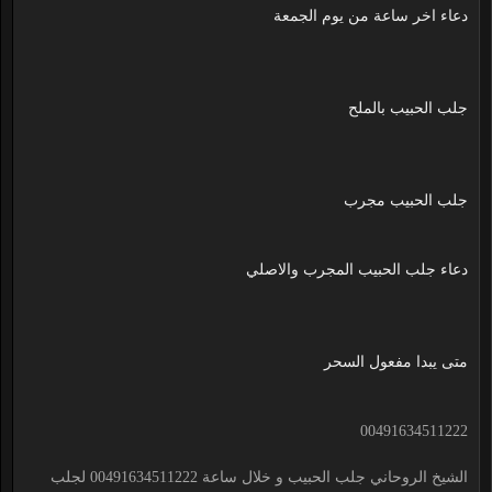
دعاء اخر ساعة من يوم الجمعة
جلب الحبيب بالملح
جلب الحبيب مجرب
دعاء جلب الحبيب المجرب والاصلي
متى يبدا مفعول السحر
00491634511222
الشيخ الروحاني جلب الحبيب و خلال ساعة 00491634511222 لجلب