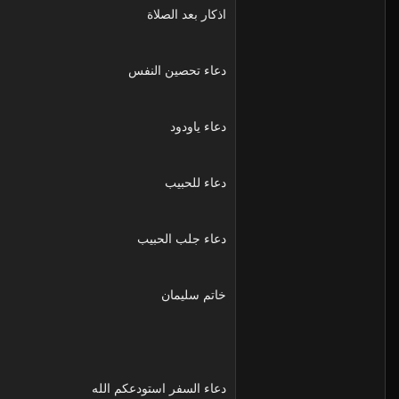
اذكار بعد الصلاة
دعاء تحصين النفس
دعاء ياودود
دعاء للحبيب
دعاء جلب الحبيب
خاتم سليمان
دعاء السفر استودعكم الله