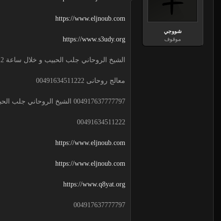
https://www.eljnoub.com
شووجي
https://www.s3udy.org
موقوف
الشيخ الروحاني جلب الحبيب و خلال ساعة 00491634511222 لجلب الحبيب
معالج روحانى 00491634511222
004917637777797 الشيخ الروحاني جلب الحبيب و خلال ساعة
00491634511222
https://www.eljnoub.com
https://www.eljnoub.com
https://www.q8yat.org
004917637777797