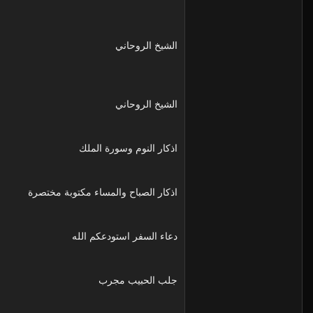
الشيخ الروحاني
الشيخ الروحاني
اذكار النوم وسورة الملك
اذكار الصباح والمساء مكتوبة مختصرة
دعاء السفر استودعكم الله
جلب الحبيب مجرب