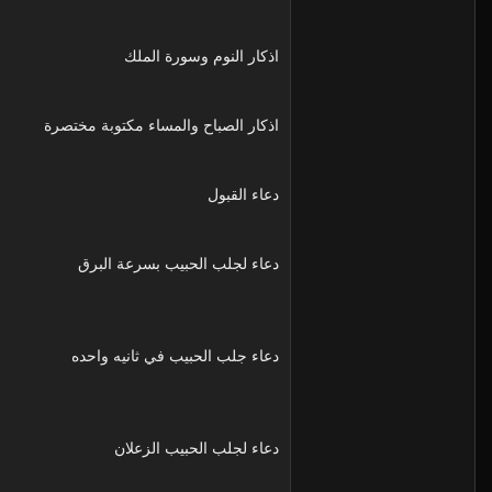
اذكار النوم وسورة الملك
اذكار الصباح والمساء مكتوبة مختصرة
دعاء القبول
دعاء لجلب الحبيب بسرعة البرق
دعاء جلب الحبيب في ثانيه واحده
دعاء لجلب الحبيب الزعلان