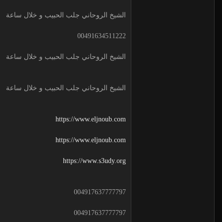
الشيخ الروحاني جلب الحبيب و خلال ساعة
00491634511222
الشيخ الروحاني جلب الحبيب و خلال ساعة
الشيخ الروحاني جلب الحبيب و خلال ساعة
https://www.eljnoub.com
https://www.eljnoub.com
https://www.s3udy.org
004917637777797
004917637777797