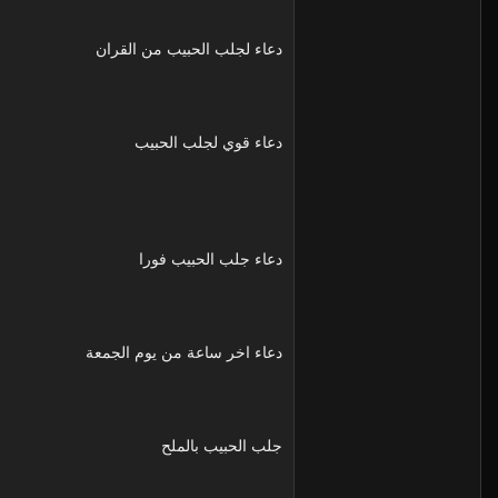
دعاء لجلب الحبيب من القران
دعاء قوي لجلب الحبيب
دعاء جلب الحبيب فورا
دعاء اخر ساعة من يوم الجمعة
جلب الحبيب بالملح