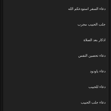
دعاء السفر استودعكم الله
جلب الحبيب مجرب
اذكار بعد الصلاة
دعاء تحصين النفس
دعاء ياودود
دعاء للحبيب
دعاء جلب الحبيب