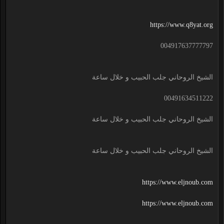
https://www.q8yat.org
004917637777797
الشيخ الروحاني جلب الحبيب و خلال ساعة
00491634511222
الشيخ الروحاني جلب الحبيب و خلال ساعة
الشيخ الروحاني جلب الحبيب و خلال ساعة
https://www.eljnoub.com
https://www.eljnoub.com