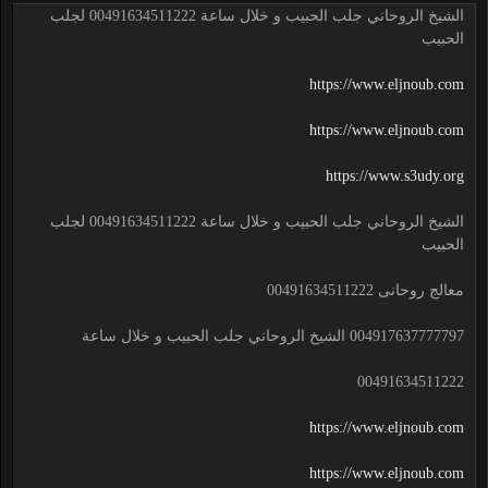
الشيخ الروحاني جلب الحبيب و خلال ساعة 00491634511222 لجلب
الحبيب
https://www.eljnoub.com
https://www.eljnoub.com
https://www.s3udy.org
الشيخ الروحاني جلب الحبيب و خلال ساعة 00491634511222 لجلب
الحبيب
معالج روحانى 00491634511222
004917637777797 الشيخ الروحاني جلب الحبيب و خلال ساعة
00491634511222
https://www.eljnoub.com
https://www.eljnoub.com