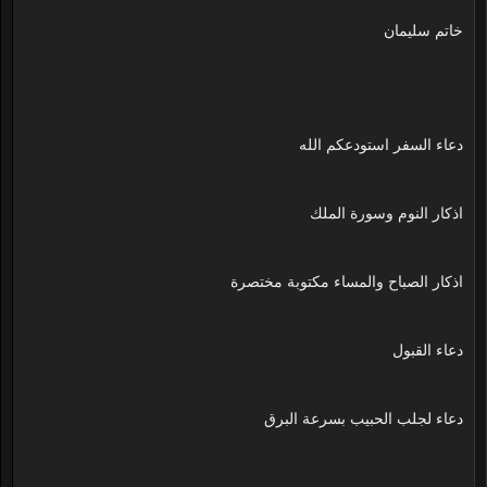
خاتم سليمان
دعاء السفر استودعكم الله
اذكار النوم وسورة الملك
اذكار الصباح والمساء مكتوبة مختصرة
دعاء القبول
دعاء لجلب الحبيب بسرعة البرق