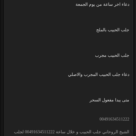
دعاء اخر ساعة من يوم الجمعة
جلب الحبيب بالملح
جلب الحبيب مجرب
دعاء جلب الحبيب المجرب والاصلي
متى يبدا مفعول السحر
00491634511222
الشيخ الروحاني جلب الحبيب و خلال ساعة 00491634511222 لجلب