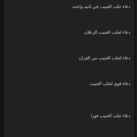
دعاء جلب الحبيب في ثانيه واحده
دعاء لجلب الحبيب الزعلان
دعاء لجلب الحبيب من القران
دعاء قوي لجلب الحبيب
دعاء جلب الحبيب فورا