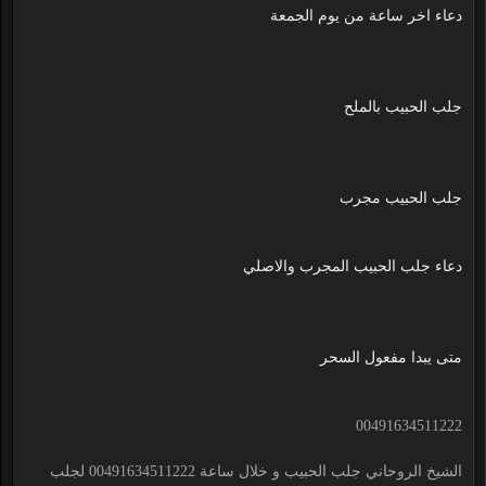
دعاء اخر ساعة من يوم الجمعة
جلب الحبيب بالملح
جلب الحبيب مجرب
دعاء جلب الحبيب المجرب والاصلي
متى يبدا مفعول السحر
00491634511222
الشيخ الروحاني جلب الحبيب و خلال ساعة 00491634511222 لجلب