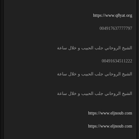
https://www.q8yat.org
004917637777797
الشيخ الروحاني جلب الحبيب و خلال ساعة
00491634511222
الشيخ الروحاني جلب الحبيب و خلال ساعة
الشيخ الروحاني جلب الحبيب و خلال ساعة
https://www.eljnoub.com
https://www.eljnoub.com