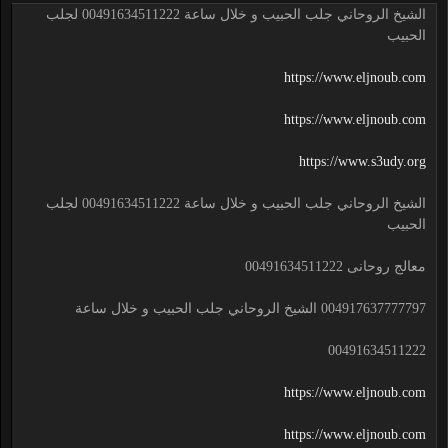
الشيخ الروحاني جلب الحبيب و خلال ساعة 00491634511222 لجلب
الحبيب
https://www.eljnoub.com
https://www.eljnoub.com
https://www.s3udy.org
الشيخ الروحاني جلب الحبيب و خلال ساعة 00491634511222 لجلب
الحبيب
معالج روحانى 00491634511222
004917637777797 الشيخ الروحاني جلب الحبيب و خلال ساعة
00491634511222
https://www.eljnoub.com
https://www.eljnoub.com