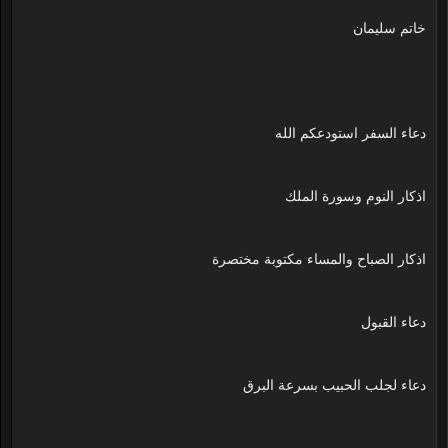
خاتم سليمان
دعاء السفر استودعكم الله
اذكار النوم وسورة الملك
اذكار الصباح والمساء مكتوبة مختصرة
دعاء القبول
دعاء لجلب الحبيب بسرعة البرق