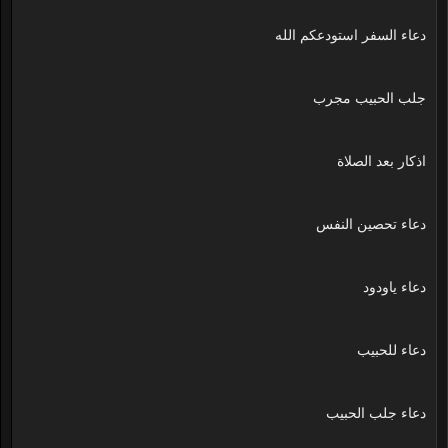
دعاء السفر استودعكم الله
جلب الحبيب مجرب
اذكار بعد الصلاة
دعاء تحصين النفس
دعاء ياودود
دعاء للحبيب
دعاء جلب الحبيب