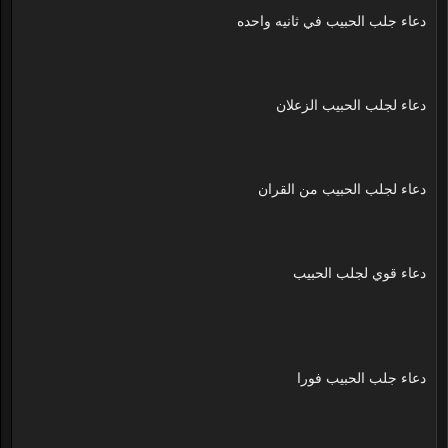
دعاء جلب الحبيب في ثانيه واحده
دعاء لجلب الحبيب الزعلان
دعاء لجلب الحبيب من القران
دعاء قوي لجلب الحبيب
دعاء جلب الحبيب فورا