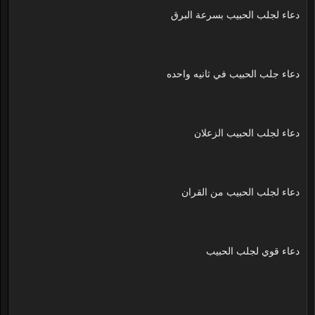
دعاء لجلب الحبيب بسرعة البرق
دعاء جلب الحبيب في ثانيه واحده
دعاء لجلب الحبيب الزعلان
دعاء لجلب الحبيب من القران
دعاء قوي لجلب الحبيب