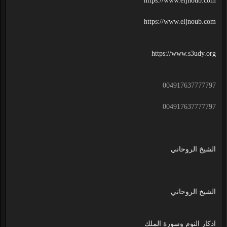
https://www.eljnoub.com
https://www.eljnoub.com
https://www.s3udy.org
004917637777797
004917637777797
الشيخ الروحاني
الشيخ الروحاني
اذكار النوم وسورة الملك