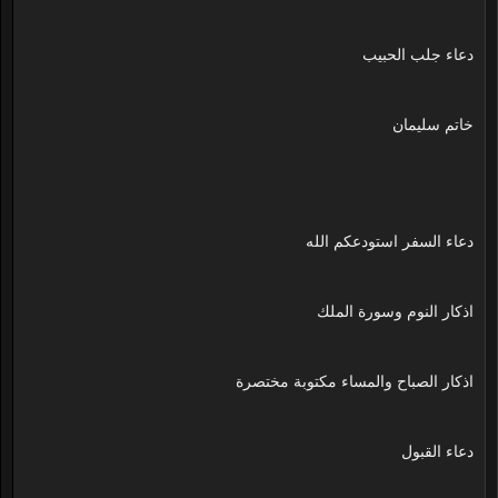
دعاء جلب الحبيب
خاتم سليمان
دعاء السفر استودعكم الله
اذكار النوم وسورة الملك
اذكار الصباح والمساء مكتوبة مختصرة
دعاء القبول