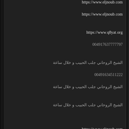
https://www.eljnoub.com
https://www.eljnoub.com
https://www.q8yat.org
004917637777797
الشيخ الروحاني جلب الحبيب و خلال ساعة
00491634511222
الشيخ الروحاني جلب الحبيب و خلال ساعة
الشيخ الروحاني جلب الحبيب و خلال ساعة