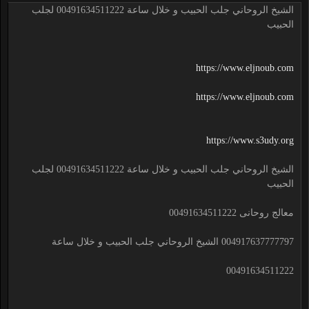
الشيخ الروحاني جلب الحبيب و خلال ساعة 00491634511222 لجلب
الحبيب
https://www.eljnoub.com
https://www.eljnoub.com
https://www.s3udy.org
الشيخ الروحاني جلب الحبيب و خلال ساعة 00491634511222 لجلب
الحبيب
معالج روحانى 00491634511222
004917637777797 الشيخ الروحاني جلب الحبيب و خلال ساعة
00491634511222