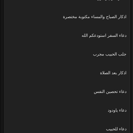
اذكار الصباح والمساء مكتوبة مختصرة
دعاء السفر استودعكم الله
جلب الحبيب مجرب
اذكار بعد الصلاة
دعاء تحصين النفس
دعاء ياودود
دعاء للحبيب