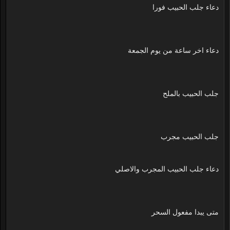
دعاء جلب الحبيب فورا
دعاء اخر ساعة من يوم الجمعة
جلب الحبيب بالملح
جلب الحبيب مجرب
دعاء جلب الحبيب المجرب والاصلي
متى يبدا مفعول السحر