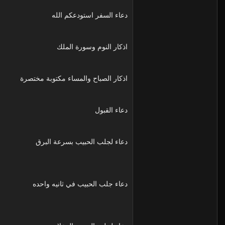
دعاء السفر استودعكم الله
اذكار النوم وسورة الملك
اذكار الصباح والمساء مكتوبة مختصرة
دعاء القبول
دعاء لجلب الحبيب بسرعة البرق
دعاء جلب الحبيب في ثانيه واحده