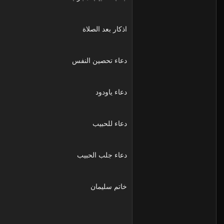
اذكار بعد الصلاة
دعاء تحصين النفس
دعاء ياودود
دعاء للحبيب
دعاء جلب الحبيب
خاتم سليمان