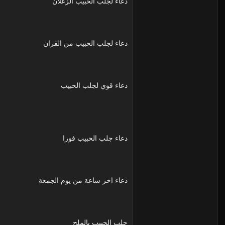
دعاء لجلب الحبيب الزعلان
دعاء لجلب الحبيب من القران
دعاء قوي لجلب الحبيب
دعاء جلب الحبيب فورا
دعاء اخر ساعة من يوم الجمعة
جلب الحبيب بالملح