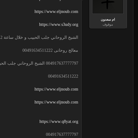
https://www.eljnoub.com
ام سعدون
https://www.s3udy.org
موقوف
الشيخ الروحاني جلب الحبيب و خلال ساعة 00491634511222 لجلب الحبيب
معالج روحانى 00491634511222
004917637777797 الشيخ الروحاني جلب الحبيب و خلال ساعة
00491634511222
https://www.eljnoub.com
https://www.eljnoub.com
https://www.q8yat.org
004917637777797