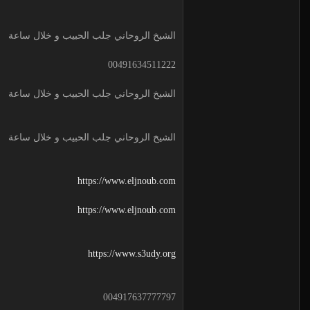
الشيخ الروحاني جلب الحبيب و خلال ساعة
00491634511222
الشيخ الروحاني جلب الحبيب و خلال ساعة
الشيخ الروحاني جلب الحبيب و خلال ساعة
https://www.eljnoub.com
https://www.eljnoub.com
https://www.s3udy.org
004917637777797