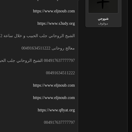
https://www.eljnoub.com
شووجي
https://www.s3udy.org
موقوف
الشيخ الروحاني جلب الحبيب و خلال ساعة 00491634511222 لجلب الحبيب
معالج روحانى 00491634511222
004917637777797 الشيخ الروحاني جلب الحبيب و خلال ساعة
00491634511222
https://www.eljnoub.com
https://www.eljnoub.com
https://www.q8yat.org
004917637777797