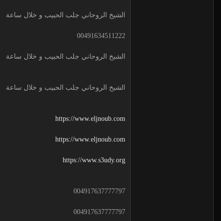
الشيخ الروحاني جلب الحبيب و خلال ساعة
00491634511222
الشيخ الروحاني جلب الحبيب و خلال ساعة
الشيخ الروحاني جلب الحبيب و خلال ساعة
https://www.eljnoub.com
https://www.eljnoub.com
https://www.s3udy.org
004917637777797
004917637777797