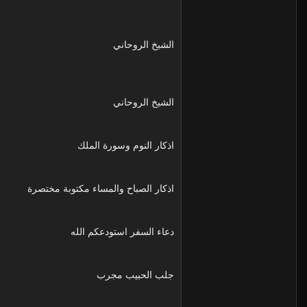
الشيخ الروحاني
الشيخ الروحاني
اذكار النوم وسورة الملك
اذكار الصباح والمساء مكتوبة مختصرة
دعاء السفر استودعكم الله
جلب الحبيب مجرب