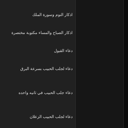
اذكار النوم وسورة الملك
اذكار الصباح والمساء مكتوبة مختصرة
دعاء القبول
دعاء لجلب الحبيب بسرعة البرق
دعاء جلب الحبيب في ثانيه واحده
دعاء لجلب الحبيب الزعلان