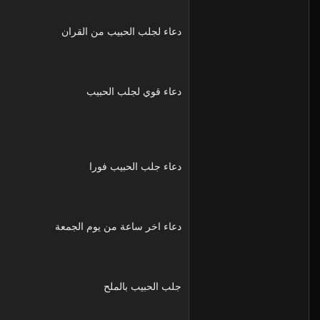
دعاء لجلب الحبيب من القران
دعاء قوي لجلب الحبيب
دعاء جلب الحبيب فورا
دعاء اخر ساعة من يوم الجمعة
جلب الحبيب بالملح