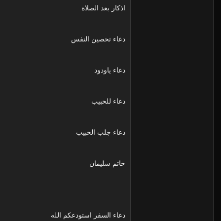
اذكار بعد الصلاة
دعاء تحصين النفس
دعاء ياودود
دعاء للحبيب
دعاء جلب الحبيب
خاتم سليمان
دعاء السفر استودعكم الله