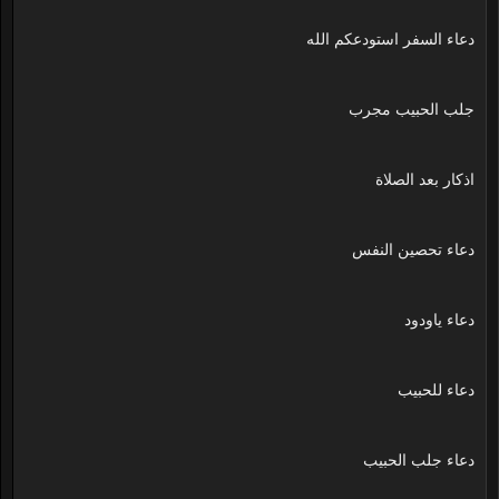
دعاء السفر استودعكم الله
جلب الحبيب مجرب
اذكار بعد الصلاة
دعاء تحصين النفس
دعاء ياودود
دعاء للحبيب
دعاء جلب الحبيب