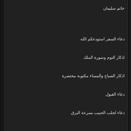
خاتم سليمان
دعاء السفر استودعكم الله
اذكار النوم وسورة الملك
اذكار الصباح والمساء مكتوبة مختصرة
دعاء القبول
دعاء لجلب الحبيب بسرعة البرق