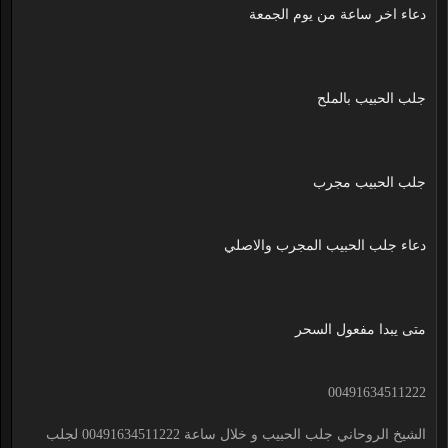
دعاء اخر ساعة من يوم الجمعة
جلب الحبيب بالملح
جلب الحبيب مجرب
دعاء جلب الحبيب المجرب والاصلي
متى يبدا مفعول السحر
00491634511222
الشيخ الروحاني جلب الحبيب و خلال ساعة 00491634511222 لجلب