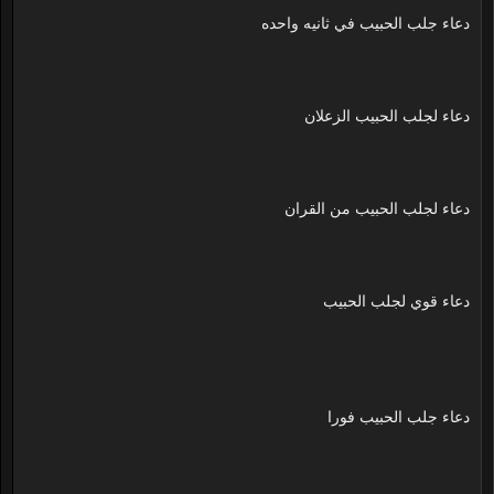
دعاء جلب الحبيب في ثانيه واحده
دعاء لجلب الحبيب الزعلان
دعاء لجلب الحبيب من القران
دعاء قوي لجلب الحبيب
دعاء جلب الحبيب فورا