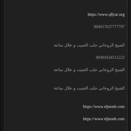
https://www.q8yat.org
004917637777797
الشيخ الروحاني جلب الحبيب و خلال ساعة
00491634511222
الشيخ الروحاني جلب الحبيب و خلال ساعة
الشيخ الروحاني جلب الحبيب و خلال ساعة
https://www.eljnoub.com
https://www.eljnoub.com