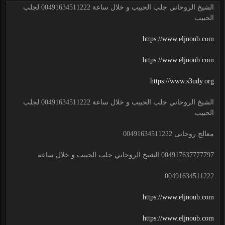
الشيخ الروحاني جلب الحبيب و خلال ساعة 00491634511222 لجلب
الحبيب
https://www.eljnoub.com
https://www.eljnoub.com
https://www.s3udy.org
الشيخ الروحاني جلب الحبيب و خلال ساعة 00491634511222 لجلب
الحبيب
معالج روحانى 00491634511222
004917637777797 الشيخ الروحاني جلب الحبيب و خلال ساعة
00491634511222
https://www.eljnoub.com
https://www.eljnoub.com