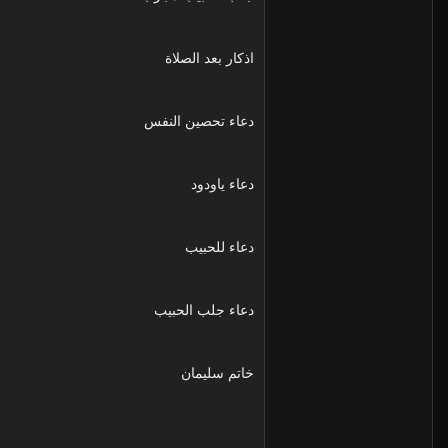
اذكار بعد الصلاة
دعاء تحصين النفس
دعاء ياودود
دعاء للحبيب
دعاء جلب الحبيب
خاتم سليمان