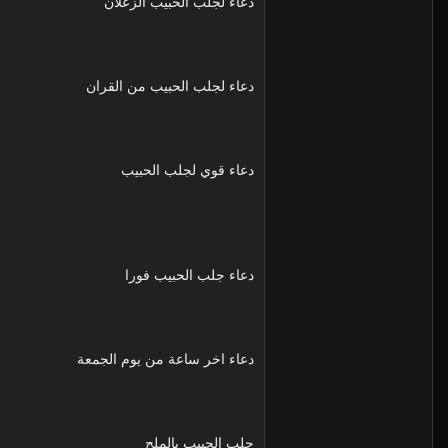
دعاء لجلب الحبيب الزعلان
دعاء لجلب الحبيب من القران
دعاء قوي لجلب الحبيب
دعاء جلب الحبيب فورا
دعاء اخر ساعة من يوم الجمعة
جلب الحبيب بالملح