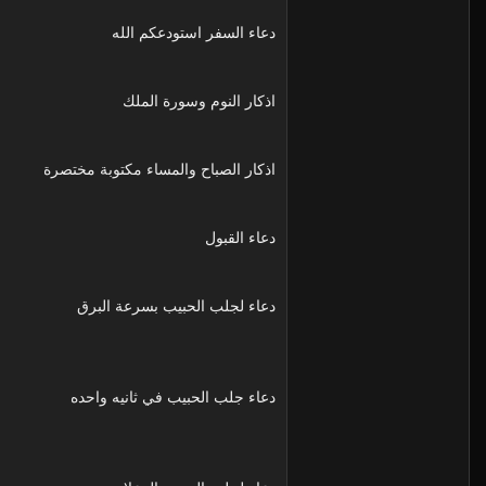
دعاء السفر استودعكم الله
اذكار النوم وسورة الملك
اذكار الصباح والمساء مكتوبة مختصرة
دعاء القبول
دعاء لجلب الحبيب بسرعة البرق
دعاء جلب الحبيب في ثانيه واحده