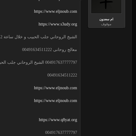
https://www.eljnoub.com
ام سعدون
https://www.s3udy.org
موقوف
الشيخ الروحاني جلب الحبيب و خلال ساعة 00491634511222 لجلب الحبيب
معالج روحانى 00491634511222
004917637777797 الشيخ الروحاني جلب الحبيب و خلال ساعة
00491634511222
https://www.eljnoub.com
https://www.eljnoub.com
https://www.q8yat.org
004917637777797