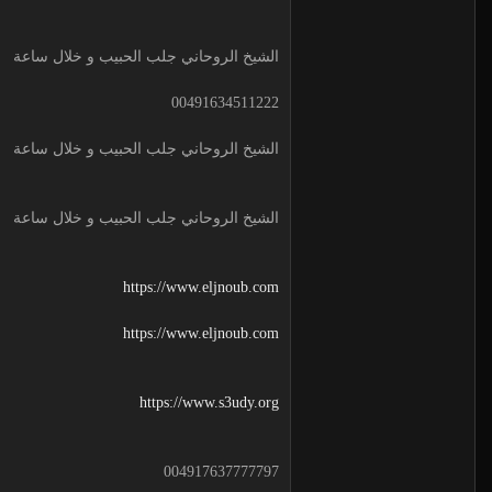
الشيخ الروحاني جلب الحبيب و خلال ساعة
00491634511222
الشيخ الروحاني جلب الحبيب و خلال ساعة
الشيخ الروحاني جلب الحبيب و خلال ساعة
https://www.eljnoub.com
https://www.eljnoub.com
https://www.s3udy.org
004917637777797