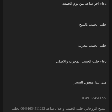
دعاء اخر ساعة من يوم الجمعة
جلب الحبيب بالملح
جلب الحبيب مجرب
دعاء جلب الحبيب المجرب والاصلي
متى يبدا مفعول السحر
00491634511222
الشيخ الروحاني جلب الحبيب و خلال ساعة 00491634511222 لجلب