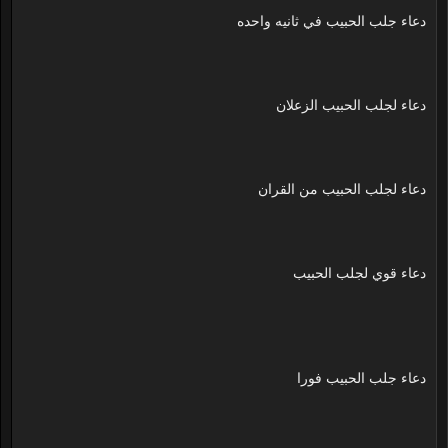
دعاء جلب الحبيب في ثانيه واحده
دعاء لجلب الحبيب الزعلان
دعاء لجلب الحبيب من القران
دعاء قوي لجلب الحبيب
دعاء جلب الحبيب فورا