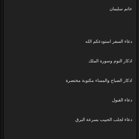
خاتم سليمان
دعاء السفر استودعكم الله
اذكار النوم وسورة الملك
اذكار الصباح والمساء مكتوبة مختصرة
دعاء القبول
دعاء لجلب الحبيب بسرعة البرق