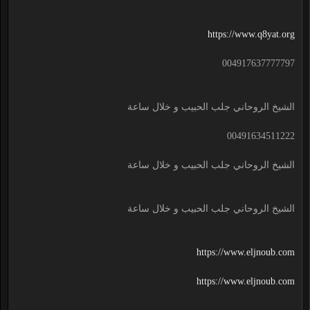
https://www.q8yat.org
004917637777797
الشيخ الروحاني جلب الحبيب و خلال ساعة
00491634511222
الشيخ الروحاني جلب الحبيب و خلال ساعة
الشيخ الروحاني جلب الحبيب و خلال ساعة
https://www.eljnoub.com
https://www.eljnoub.com