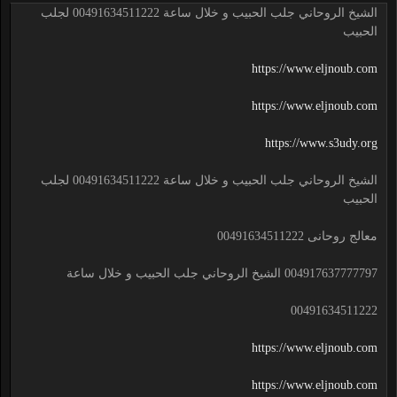
الشيخ الروحاني جلب الحبيب و خلال ساعة 00491634511222 لجلب
الحبيب
https://www.eljnoub.com
https://www.eljnoub.com
https://www.s3udy.org
الشيخ الروحاني جلب الحبيب و خلال ساعة 00491634511222 لجلب
الحبيب
معالج روحانى 00491634511222
004917637777797 الشيخ الروحاني جلب الحبيب و خلال ساعة
00491634511222
https://www.eljnoub.com
https://www.eljnoub.com