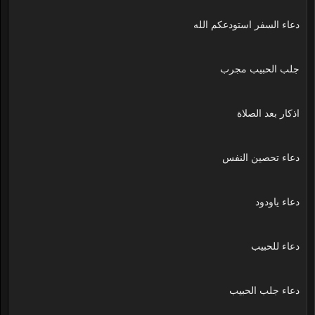
دعاء السفر استودعكم الله
جلب الحبيب مجرب
اذكار بعد الصلاة
دعاء تحصين النفس
دعاء ياودود
دعاء للحبيب
دعاء جلب الحبيب